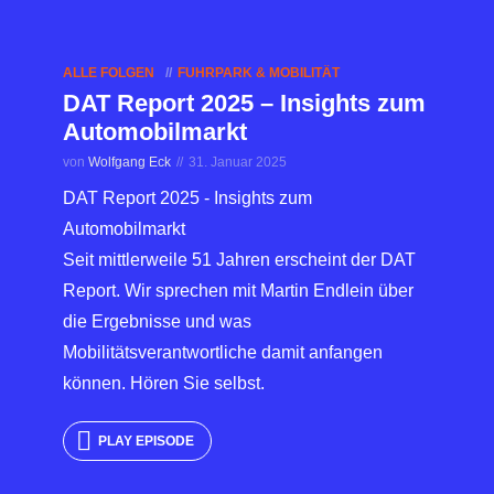
ALLE FOLGEN
FUHRPARK & MOBILITÄT
DAT Report 2025 – Insights zum
Automobilmarkt
von
Wolfgang Eck
31. Januar 2025
DAT Report 2025 - Insights zum
Automobilmarkt
Seit mittlerweile 51 Jahren erscheint der DAT
Report. Wir sprechen mit Martin Endlein über
die Ergebnisse und was
Mobilitätsverantwortliche damit anfangen
können. Hören Sie selbst.
PLAY EPISODE