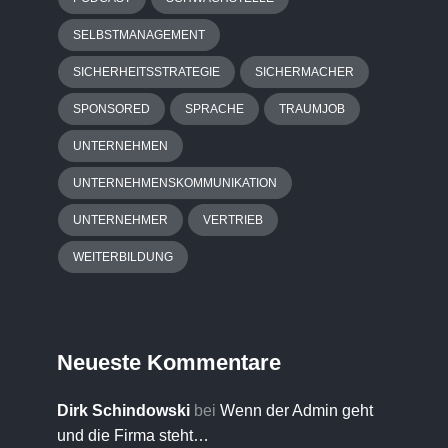
SELBSTMANAGEMENT
SICHERHEITSSTRATEGIE
SICHERMACHER
SPONSORED
SPRACHE
TRAUMJOB
UNTERNEHMEN
UNTERNEHMENSKOMMUNIKATION
UNTERNEHMER
VERTRIEB
WEITERBILDUNG
Neueste Kommentare
Dirk Schindowski
bei
Wenn der Admin geht
und die Firma steht…