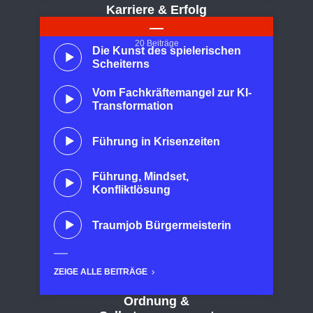
Karriere & Erfolg
20 Beiträge
Die Kunst des spielerischen
Scheiterns
Vom Fachkräftemangel zur KI-
Transformation
Führung in Krisenzeiten
Führung, Mindset,
Konfliktlösung
Traumjob Bürgermeisterin
ZEIGE ALLE BEITRÄGE
Ordnung &