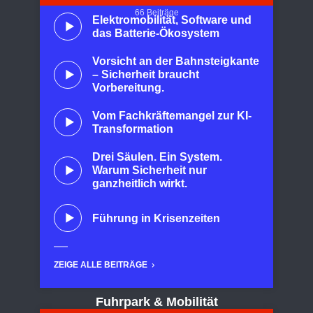
66 Beiträge
Elektromobilität, Software und
das Batterie-Ökosystem
Vorsicht an der Bahnsteigkante
– Sicherheit braucht
Vorbereitung.
Vom Fachkräftemangel zur KI-
Transformation
Drei Säulen. Ein System.
Warum Sicherheit nur
ganzheitlich wirkt.
Führung in Krisenzeiten
ZEIGE ALLE BEITRÄGE
Fuhrpark & Mobilität