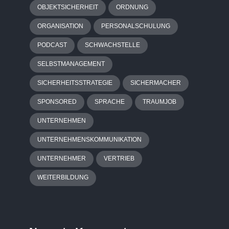
OBJEKTSICHERHEIT
ORDNUNG
ORGANISATION
PERSONALSCHULUNG
PODCAST
SCHWACHSTELLE
SELBSTMANAGEMENT
SICHERHEITSSTRATEGIE
SICHERMACHER
SPONSORED
SPRACHE
TRAUMJOB
UNTERNEHMEN
UNTERNEHMENSKOMMUNIKATION
UNTERNEHMER
VERTRIEB
WEITERBILDUNG