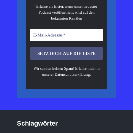
Erfahre als Erster, wenn unser neuester
Podcast veröffentlicht wird auf den
bekannten Kanälen
Wir senden keinen Spam! Erfahre mehr in
unserer
Datenschutzerklärung
.
Schlagwörter