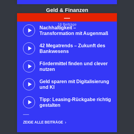
Geld & Finanzen
16 Beiträge
Nachhaltigkeit –
Transformation mit Augenmaß
42 Megatrends – Zukunft des
Bankwesens
Fördermittel finden und clever
nutzen
Geld sparen mit Digitalisierung
und KI
Tipp: Leasing-Rückgabe richtig
gestalten
ZEIGE ALLE BEITRÄGE