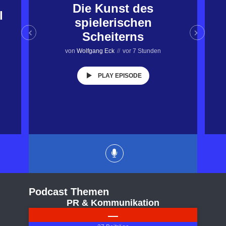
Die Kunst des
l
spielerischen
Scheiterns
von
Wolfgang Eck
vor 7 Stunden
PLAY EPISODE
Podcast Themen
PR & Kommunikation