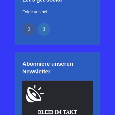
Folge uns bei...
Abonniere unseren
Newsletter
BLEIB IM TAKT