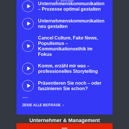
37 Beiträge
Unternehmenskommunikation
– Prozesse optimal gestalten
Unternehmenskommunikation
neu gestalten
Cancel Culture, Fake News,
Populismus –
Kommunikationsethik im
Fokus
Komm, erzähl mir was –
professionelles Storytelling
Präsentieren Sie noch – oder
faszinieren Sie schon?
ZEIGE ALLE BEITRÄGE
Unternehmer & Management