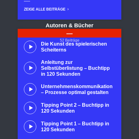
ZEIGE ALLE BEITRÄGE
Autoren & Bücher
52 Beiträge
Die Kunst des spielerischen
Scheiterns
Anleitung zur
Selbstüberlistung – Buchtipp
in 120 Sekunden
Unternehmenskommunikation
– Prozesse optimal gestalten
Tipping Point 2 – Buchtipp in
120 Sekunden
Tipping Point 1 – Buchtipp in
120 Sekunden