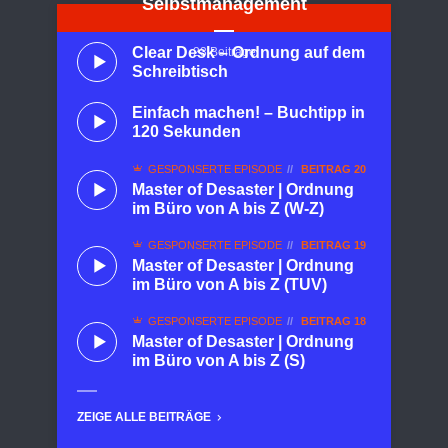
Selbstmanagement
Clear Desk – Ordnung auf dem
23 Beiträge
Schreibtisch
Einfach machen! – Buchtipp in
120 Sekunden
GESPONSERTE EPISODE
BEITRAG 20
Master of Desaster | Ordnung
im Büro von A bis Z (W-Z)
GESPONSERTE EPISODE
BEITRAG 19
Master of Desaster | Ordnung
im Büro von A bis Z (TUV)
GESPONSERTE EPISODE
BEITRAG 18
Master of Desaster | Ordnung
im Büro von A bis Z (S)
ZEIGE ALLE BEITRÄGE