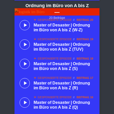
Ordnung im Büro von A bis Z
20 Beiträge
GESPONSERTE EPISODE
BEITRAG 20
Master of Desaster | Ordnung
im Büro von A bis Z (W-Z)
GESPONSERTE EPISODE
BEITRAG 19
Master of Desaster | Ordnung
im Büro von A bis Z (TUV)
GESPONSERTE EPISODE
BEITRAG 18
Master of Desaster | Ordnung
im Büro von A bis Z (S)
GESPONSERTE EPISODE
BEITRAG 17
Master of Desaster | Ordnung
im Büro von A bis Z (R)
GESPONSERTE EPISODE
BEITRAG 16
Master of Desaster | Ordnung
im Büro von A bis Z (Q)