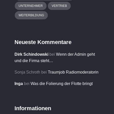
UNTERNEHMER
VERTRIEB
WEITERBILDUNG
Neueste Kommentare
Dirk Schindowski
bei
Wenn der Admin geht
und die Firma steht…
Sonja Schroth
bei
Traumjob Radiomoderatorin
Inga
bei
Was die Folierung der Flotte bringt
Informationen