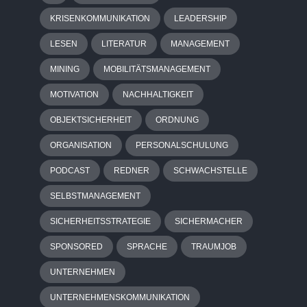
KRISENKOMMUNIKATION
LEADERSHIP
LESEN
LITERATUR
MANAGEMENT
MINING
MOBILITÄTSMANAGEMENT
MOTIVATION
NACHHALTIGKEIT
OBJEKTSICHERHEIT
ORDNUNG
ORGANISATION
PERSONALSCHULUNG
PODCAST
REDNER
SCHWACHSTELLE
SELBSTMANAGEMENT
SICHERHEITSSTRATEGIE
SICHERMACHER
SPONSORED
SPRACHE
TRAUMJOB
UNTERNEHMEN
UNTERNEHMENSKOMMUNIKATION