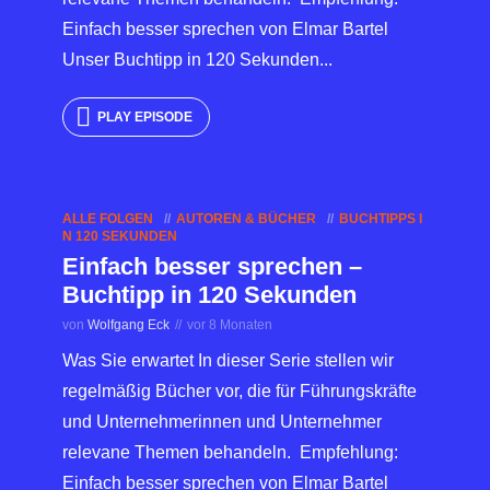
Einfach besser sprechen von Elmar Bartel
Unser Buchtipp in 120 Sekunden...
PLAY EPISODE
ALLE FOLGEN
AUTOREN & BÜCHER
BUCHTIPPS I
N 120 SEKUNDEN
Einfach besser sprechen –
Buchtipp in 120 Sekunden
von
Wolfgang Eck
vor 8 Monaten
Was Sie erwartet In dieser Serie stellen wir
regelmäßig Bücher vor, die für Führungskräfte
und Unternehmerinnen und Unternehmer
relevane Themen behandeln. Empfehlung:
Einfach besser sprechen von Elmar Bartel