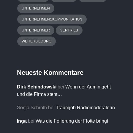
UNTERNEHMEN
UNTERNEHMENSKOMMUNIKATION
UNTERNEHMER
VERTRIEB
WEITERBILDUNG
Neueste Kommentare
Dirk Schindowski
bei
Wenn der Admin geht
und die Firma steht…
Sonja Schroth
bei
Traumjob Radiomoderatorin
Inga
bei
Was die Folierung der Flotte bringt