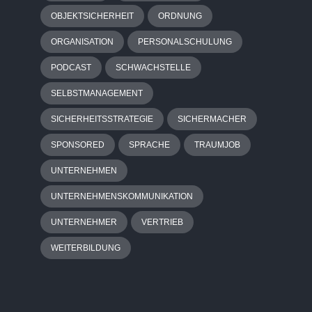
OBJEKTSICHERHEIT
ORDNUNG
ORGANISATION
PERSONALSCHULUNG
PODCAST
SCHWACHSTELLE
SELBSTMANAGEMENT
SICHERHEITSSTRATEGIE
SICHERMACHER
SPONSORED
SPRACHE
TRAUMJOB
UNTERNEHMEN
UNTERNEHMENSKOMMUNIKATION
UNTERNEHMER
VERTRIEB
WEITERBILDUNG