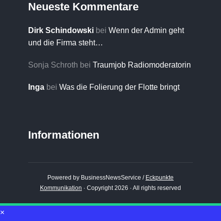
Neueste Kommentare
Dirk Schindowski
bei
Wenn der Admin geht
und die Firma steht…
Sonja Schroth
bei
Traumjob Radiomoderatorin
Inga
bei
Was die Folierung der Flotte bringt
Informationen
Powered by BusinessNewsService /
Eckpunkte
Kommunikation
· Copyright 2026 · All rights reserved
×