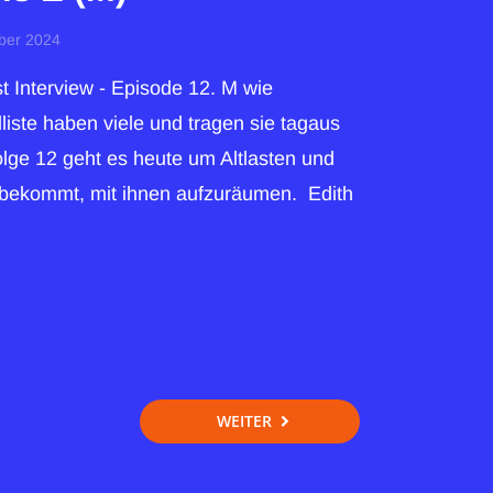
ber 2024
 Interview - Episode 12. M wie
liste haben viele und tragen sie tagaus
Folge 12 geht es heute um Altlasten und
 bekommt, mit ihnen aufzuräumen. Edith
WEITER