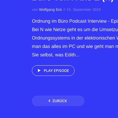
von
Wolfgang Eck
15. September 2024
Ordnung im Büro Podcast Interview - Ep
Bei N wie Netze geht es um die Umsetzu
Ordnungssystems in der elektronischen W
man das alles im PC und wie geht man 
Sie selbst, was Edith...
PLAY EPISODE
ZURÜCK