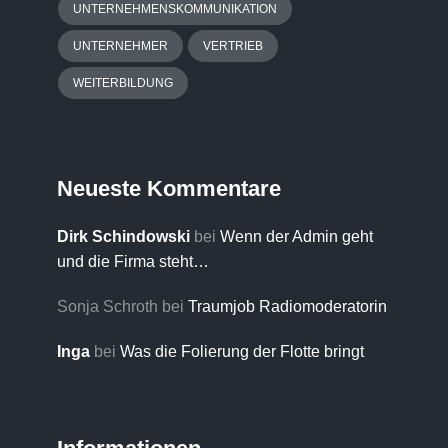
UNTERNEHMENSKOMMUNIKATION
UNTERNEHMER
VERTRIEB
WEITERBILDUNG
Neueste Kommentare
Dirk Schindowski
bei
Wenn der Admin geht
und die Firma steht…
Sonja Schroth
bei
Traumjob Radiomoderatorin
Inga
bei
Was die Folierung der Flotte bringt