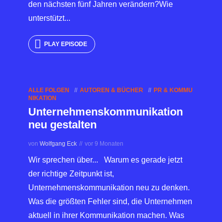
den nächsten fünf Jahren verändern?Wie
unterstützt...
PLAY EPISODE
ALLE FOLGEN
AUTOREN & BÜCHER
PR & KOMMU
NIKATION
Unternehmenskommunikation
neu gestalten
von
Wolfgang Eck
vor 9 Monaten
Wir sprechen über... Warum es gerade jetzt
der richtige Zeitpunkt ist,
Unternehmenskommunikation neu zu denken.
Was die größten Fehler sind, die Unternehmen
aktuell in ihrer Kommunikation machen. Was