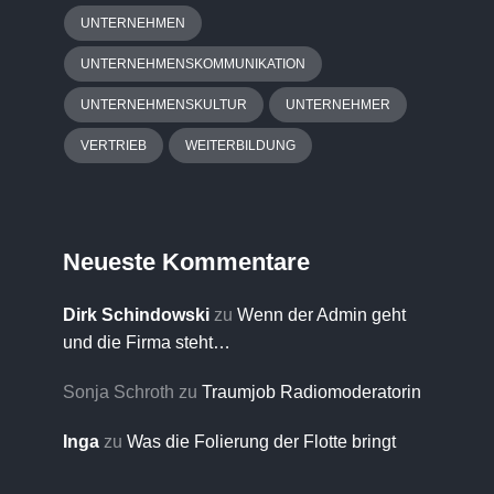
UNTERNEHMEN
UNTERNEHMENSKOMMUNIKATION
UNTERNEHMENSKULTUR
UNTERNEHMER
VERTRIEB
WEITERBILDUNG
Neueste Kommentare
Dirk Schindowski
zu
Wenn der Admin geht
und die Firma steht…
Sonja Schroth
zu
Traumjob Radiomoderatorin
Inga
zu
Was die Folierung der Flotte bringt