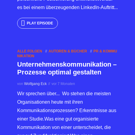
es bei einem überzeugenden LinkedIn-Auftritt...
PLAY EPISODE
ALLE FOLGEN
AUTOREN & BÜCHER
PR & KOMMU
NIKATION
Unternehmenskommunikation –
Prozesse optimal gestalten
von
Wolfgang Eck
vor 7 Monaten
Wir sprechen über... Wo stehen die meisten
Organisationen heute mit ihren
Kommunikationsprozessen? Erkenntnisse aus
einer Studie.Was eine gut organisierte
Kommunikation von einer unterscheidet, die