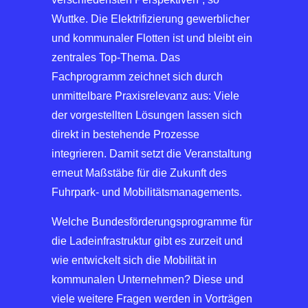
Wuttke. Die Elektrifizierung gewerblicher
und kommunaler Flotten ist und bleibt ein
zentrales Top-Thema. Das
Fachprogramm zeichnet sich durch
unmittelbare Praxisrelevanz aus: Viele
der vorgestellten Lösungen lassen sich
direkt in bestehende Prozesse
integrieren. Damit setzt die Veranstaltung
erneut Maßstäbe für die Zukunft des
Fuhrpark- und Mobilitätsmanagements.
Welche Bundesförderungsprogramme für
die Ladeinfrastruktur gibt es zurzeit und
wie entwickelt sich die Mobilität in
kommunalen Unternehmen? Diese und
viele weitere Fragen werden in Vorträgen