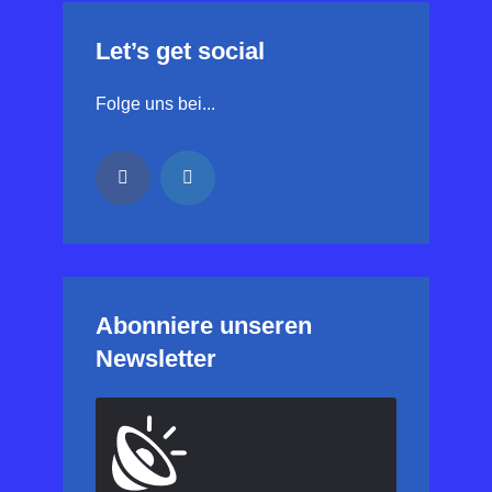
Let’s get social
Folge uns bei...
Abonniere unseren
Newsletter