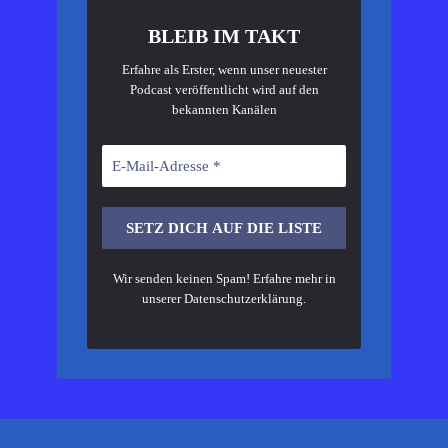
BLEIB IM TAKT
Erfahre als Erster, wenn unser neuester
Podcast veröffentlicht wird auf den
bekannten Kanälen
Wir senden keinen Spam! Erfahre mehr in
unserer
Datenschutzerklärung
.