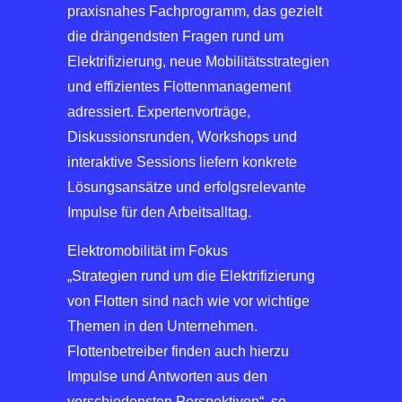
praxisnahes Fachprogramm, das gezielt
die drängendsten Fragen rund um
Elektrifizierung, neue Mobilitätsstrategien
und effizientes Flottenmanagement
adressiert. Expertenvorträge,
Diskussionsrunden, Workshops und
interaktive Sessions liefern konkrete
Lösungsansätze und erfolgsrelevante
Impulse für den Arbeitsalltag.
Elektromobilität im Fokus
„Strategien rund um die Elektrifizierung
von Flotten sind nach wie vor wichtige
Themen in den Unternehmen.
Flottenbetreiber finden auch hierzu
Impulse und Antworten aus den
verschiedensten Perspektiven“, so