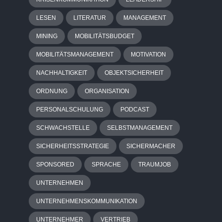
LESEN
LITERATUR
MANAGEMENT
MINING
MOBILITÄTSBUDGET
MOBILITÄTSMANAGEMENT
MOTIVATION
NACHHALTIGKEIT
OBJEKTSICHERHEIT
ORDNUNG
ORGANISATION
PERSONALSCHULUNG
PODCAST
SCHWACHSTELLE
SELBSTMANAGEMENT
SICHERHEITSSTRATEGIE
SICHERMACHER
SPONSORED
SPRACHE
TRAUMJOB
UNTERNEHMEN
UNTERNEHMENSKOMMUNIKATION
UNTERNEHMER
VERTRIEB