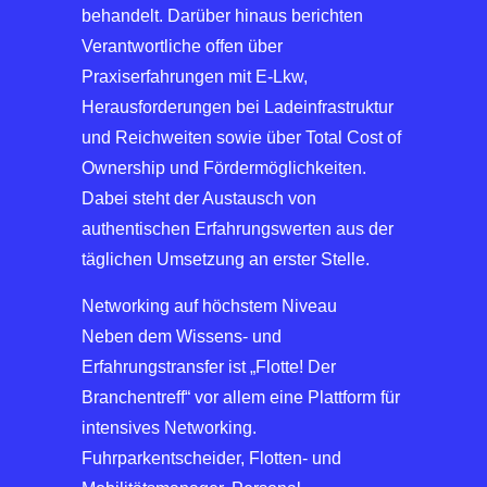
behandelt. Darüber hinaus berichten
Verantwortliche offen über
Praxiserfahrungen mit E-Lkw,
Herausforderungen bei Ladeinfrastruktur
und Reichweiten sowie über Total Cost of
Ownership und Fördermöglichkeiten.
Dabei steht der Austausch von
authentischen Erfahrungswerten aus der
täglichen Umsetzung an erster Stelle.
Networking auf höchstem Niveau
Neben dem Wissens- und
Erfahrungstransfer ist „Flotte! Der
Branchentreff“ vor allem eine Plattform für
intensives Networking.
Fuhrparkentscheider, Flotten- und