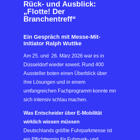
Rück- und Ausblick:
„Flotte! Der
Branchentreff“
Ein Gespräch mit Messe-Mit-
Initiator Ralph Wuttke
Am 25. und 26. März 2026 war es in
Düsseldorf wieder soweit. Rund 400
Aussteller boten einen Überblick über
ihre Lösungen und in einem
umfangreichen Fachprogramm konnte mn
sich intensiv schlau machen.
Was Entscheider über E-Mobilität
wirklich wissen müssen
Deutschlands größte Fuhrparkmesse ist
ein Pflichttermin für Fuhrpark- und