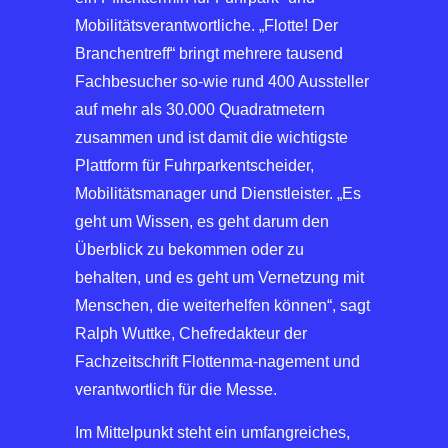
Mobilitätsverantwortliche. „Flotte! Der
Branchentreff“ bringt mehrere tausend
Fachbesucher so-wie rund 400 Aussteller
auf mehr als 30.000 Quadratmetern
zusammen und ist damit die wichtigste
Plattform für Fuhrparkentscheider,
Mobilitätsmanager und Dienstleister. „Es
geht um Wissen, es geht darum den
Überblick zu bekommen oder zu
behalten, und es geht um Vernetzung mit
Menschen, die weiterhelfen können“, sagt
Ralph Wuttke, Chefredakteur der
Fachzeitschrift Flottenma-nagement und
verantwortlich für die Messe.
Im Mittelpunkt steht ein umfangreiches,