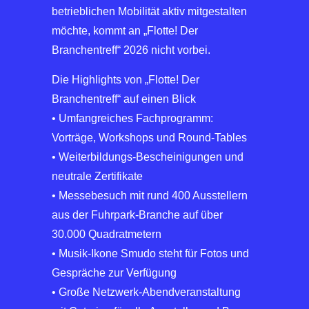
betrieblichen Mobilität aktiv mitgestalten
möchte, kommt an „Flotte! Der
Branchentreff“ 2026 nicht vorbei.
Die Highlights von „Flotte! Der
Branchentreff“ auf einen Blick
• Umfangreiches Fachprogramm:
Vorträge, Workshops und Round-Tables
• Weiterbildungs-Bescheinigungen und
neutrale Zertifikate
• Messebesuch mit rund 400 Ausstellern
aus der Fuhrpark-Branche auf über
30.000 Quadratmetern
• Musik-Ikone Smudo steht für Fotos und
Gespräche zur Verfügung
• Große Netzwerk-Abendveranstaltung