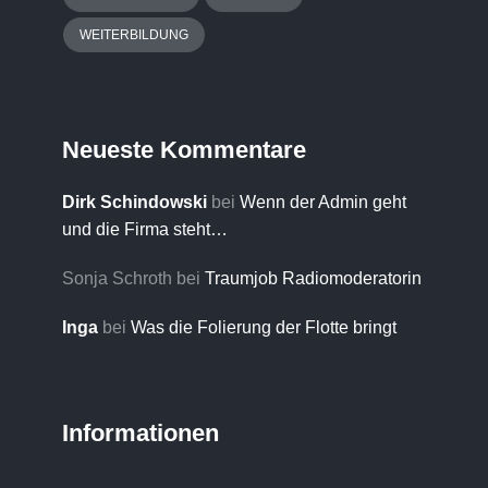
WEITERBILDUNG
Neueste Kommentare
Dirk Schindowski
bei
Wenn der Admin geht
und die Firma steht…
Sonja Schroth
bei
Traumjob Radiomoderatorin
Inga
bei
Was die Folierung der Flotte bringt
Informationen