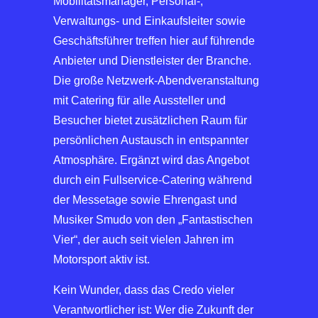
Mobilitätsmanager, Personal-,
Verwaltungs- und Einkaufsleiter sowie
Geschäftsführer treffen hier auf führende
Anbieter und Dienstleister der Branche.
Die große Netzwerk-Abendveranstaltung
mit Catering für alle Aussteller und
Besucher bietet zusätzlichen Raum für
persönlichen Austausch in entspannter
Atmosphäre. Ergänzt wird das Angebot
durch ein Fullservice-Catering während
der Messetage sowie Ehrengast und
Musiker Smudo von den „Fantastischen
Vier“, der auch seit vielen Jahren im
Motorsport aktiv ist.
Kein Wunder, dass das Credo vieler
Verantwortlicher ist: Wer die Zukunft der