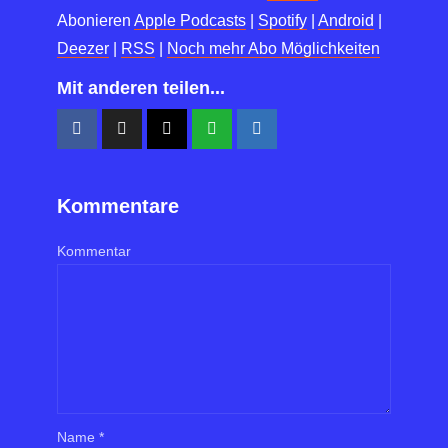
Abonieren
Apple Podcasts
|
Spotify
|
Android
|
Deezer
|
RSS
|
Noch mehr Abo Möglichkeiten
Mit anderen teilen...
Kommentare
Kommentar
Name
*