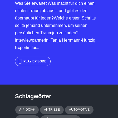
Was Sie erwartet Was macht für dich einen
echten Traumjob aus – und gibt es den
überhaupt für jeden?Welche ersten Schritte
sollte jemand unternehmen, um seinen
persönlichen Traumjob zu finden?
Interviewpartnerin: Tanja Herrmann-Hurtzig,
Expertin für...
PLAY EPISODE
Schlagwörter
A-P-DOK®
ANTRIEBE
AUTOMOTIVE