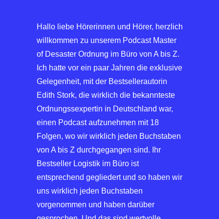
Hallo liebe Hörerinnen und Hörer, herzlich
willkommen zu unserem Podcast Master
of Desaster Ordnung im Büro von A bis Z.
Ich hatte vor ein paar Jahren die exklusive
Gelegenheit, mit der Bestsellerautorin
Edith Stork, die wirklich die bekannteste
Ordnungssexpertin in Deutschland war,
einen Podcast aufzunehmen mit 18
Folgen, wo wir wirklich jeden Buchstaben
von A bis Z durchgegangen sind. Ihr
Bestseller Logistik im Büro ist
entsprechend gegliedert und so haben wir
uns wirklich jeden Buchstaben
vorgenommen und haben darüber
gesprochen. Und das sind wertvolle