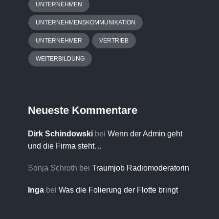
UNTERNEHMEN
UNTERNEHMENSKOMMUNIKATION
UNTERNEHMER
VERTRIEB
WEITERBILDUNG
Neueste Kommentare
Dirk Schindowski
bei
Wenn der Admin geht
und die Firma steht…
Sonja Schroth
bei
Traumjob Radiomoderatorin
Inga
bei
Was die Folierung der Flotte bringt