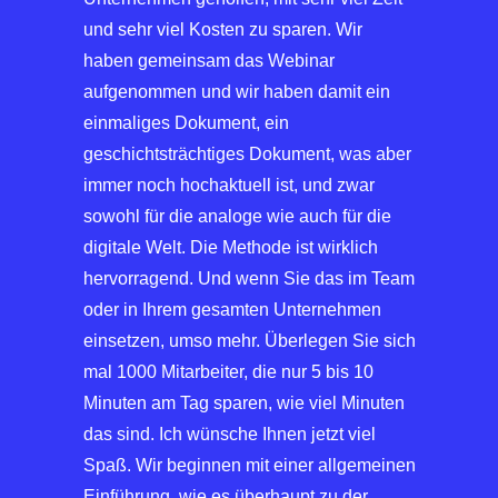
und sehr viel Kosten zu sparen. Wir
haben gemeinsam das Webinar
aufgenommen und wir haben damit ein
einmaliges Dokument, ein
geschichtsträchtiges Dokument, was aber
immer noch hochaktuell ist, und zwar
sowohl für die analoge wie auch für die
digitale Welt. Die Methode ist wirklich
hervorragend. Und wenn Sie das im Team
oder in Ihrem gesamten Unternehmen
einsetzen, umso mehr. Überlegen Sie sich
mal 1000 Mitarbeiter, die nur 5 bis 10
Minuten am Tag sparen, wie viel Minuten
das sind. Ich wünsche Ihnen jetzt viel
Spaß. Wir beginnen mit einer allgemeinen
Einführung, wie es überhaupt zu der