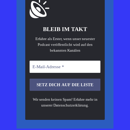
BLEIB IM TAKT
Erfahre als Erster, wenn unser neuester
Podcast veröffentlicht wird auf den
bekannten Kanälen
Wir senden keinen Spam! Erfahre mehr in
unserer
Datenschutzerklärung
.