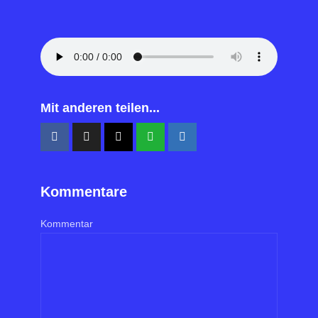
Mit anderen teilen...
Kommentare
Kommentar