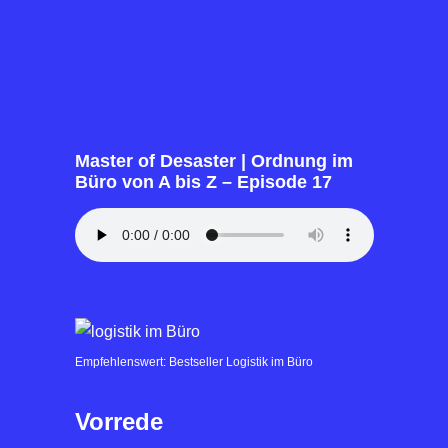
Master of Desaster | Ordnung im
Büro von A bis Z – Episode 17
Empfehlenswert: Bestseller Logistik im Büro
Vorrede