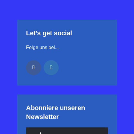
Let’s get social
Folge uns bei...
Abonniere unseren
Newsletter