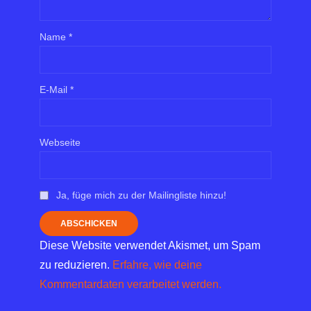
Name
*
E-Mail
*
Webseite
Ja, füge mich zu der Mailingliste hinzu!
Diese Website verwendet Akismet, um Spam
zu reduzieren.
Erfahre, wie deine
Kommentardaten verarbeitet werden.