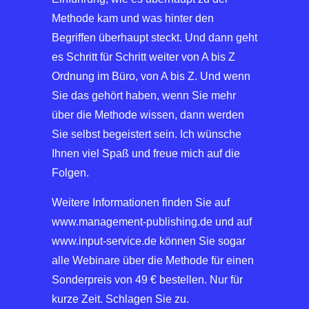
Methode kam und was hinter den
Begriffen überhaupt steckt. Und dann geht
es Schritt für Schritt weiter von A bis Z
Ordnung im Büro, von A bis Z. Und wenn
Sie das gehört haben, wenn Sie mehr
über die Methode wissen, dann werden
Sie selbst begeistert sein. Ich wünsche
Ihnen viel Spaß und freue mich auf die
Folgen.
Weitere Informationen finden Sie auf
www.management-publishing.de und auf
www.input-service.de können Sie sogar
alle Webinare über die Methode für einen
Sonderpreis von 49 € bestellen. Nur für
kurze Zeit. Schlagen Sie zu.