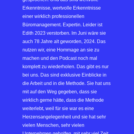
Erkenntnisse, wertvolle Erkenntnisse
einer wirklich professionellen
Büromanagement. Expertin. Leider ist
Edith 2023 verstorben. Im Juni wäre sie
auch 78 Jahre alt geworden, 2024. Das
nutzen wir, eine Hommage an sie zu
machen und den Podcast noch mal
komplett zu wiederholen. Das gibt es nur
bei uns. Das sind exklusive Einblicke in
die Arbeit und in die Methode. Sie hat uns
mit auf den Weg gegeben, dass sie
wirklich gerne hätte, dass die Methode
weiterlebt, weil für sie war es eine
Herzensangelegenheit und sie hat sehr
vielen Menschen, sehr vielen
Unternehmen geholfen, mit sehr viel Zeit