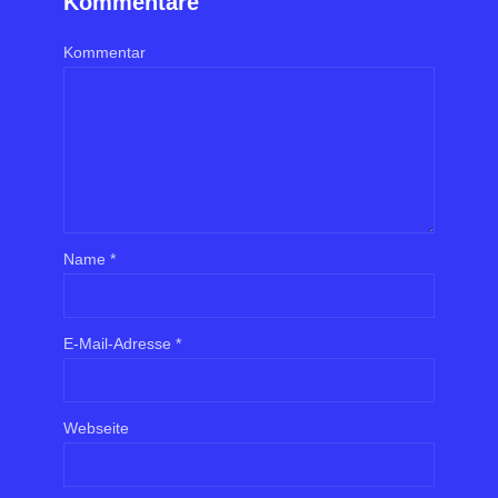
Kommentare
Kommentar
Name
*
E-Mail-Adresse
*
Webseite