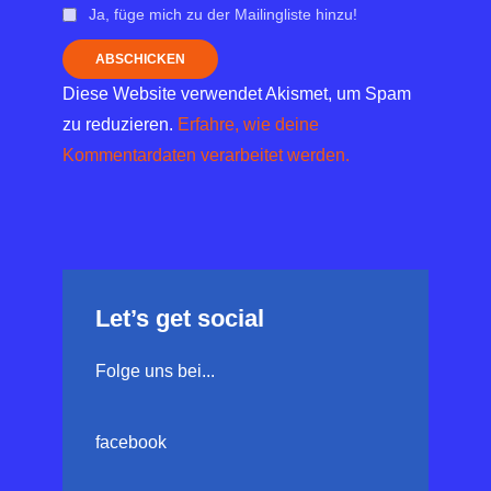
Ja, füge mich zu der Mailingliste hinzu!
Diese Website verwendet Akismet, um Spam
zu reduzieren.
Erfahre, wie deine
Kommentardaten verarbeitet werden.
Let’s get social
Folge uns bei...
facebook