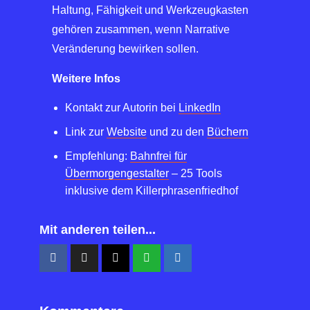
Haltung, Fähigkeit und Werkzeugkasten
gehören zusammen, wenn Narrative
Veränderung bewirken sollen.
Weitere Infos
Kontakt zur Autorin bei
LinkedIn
Link zur
Website
und zu den
Büchern
Empfehlung:
Bahnfrei für
Übermorgengestalter
– 25 Tools
inklusive dem Killerphrasenfriedhof
Mit anderen teilen...