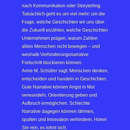
nach Kommunikation oder Storytelling.
Tatsächlich geht es um viel mehr: um die
Frage, welche Geschichten wir uns über
die Zukunft erzählen, welche Geschichten
Unternehmen prägen, warum Zahlen
allein Menschen nicht bewegen – und
weshalb Verhinderungsnarrative
Fortschritt blockieren können.
Anne M. Schüller sagt: Menschen denken,
entscheiden und handeln in Geschichten.
Gute Narrative können Angst in Mut
verwandeln, Orientierung geben und
Aufbruch ermöglichen. Schlechte
Narrative dagegen können lähmen,
spalten und Innovation verhindern. Hören
Sie rein, es lohnt sich.