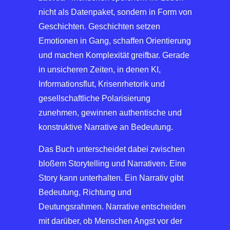
nicht als Datenpaket, sondern in Form von
Geschichten. Geschichten setzen
Emotionen in Gang, schaffen Orientierung
und machen Komplexität greifbar. Gerade
in unsicheren Zeiten, in denen KI,
Informationsflut, Krisenrhetorik und
gesellschaftliche Polarisierung
zunehmen, gewinnen authentische und
konstruktive Narrative an Bedeutung.
Das Buch unterscheidet dabei zwischen
bloßem Storytelling und Narrativen. Eine
Story kann unterhalten. Ein Narrativ gibt
Bedeutung, Richtung und
Deutungsrahmen. Narrative entscheiden
mit darüber, ob Menschen Angst vor der