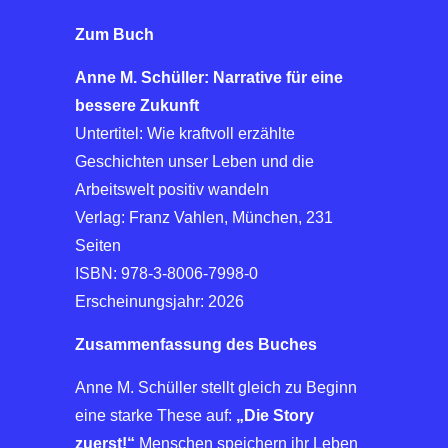
Zum Buch
Anne M. Schüller: Narrative für eine
bessere Zukunft
Untertitel: Wie kraftvoll erzählte
Geschichten unser Leben und die
Arbeitswelt positiv wandeln
Verlag: Franz Vahlen, München, 231
Seiten
ISBN: 978-3-8006-7998-0
Erscheinungsjahr: 2026
Zusammenfassung des Buches
Anne M. Schüller stellt gleich zu Beginn
eine starke These auf:
„Die Story
zuerst!“
Menschen speichern ihr Leben