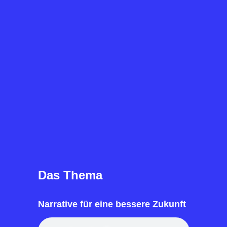
Das Thema
Narrative für eine bessere Zukunft