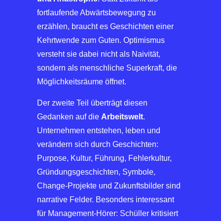
fortlaufende Abwärtsbewegung zu
erzählen, braucht es Geschichten einer
Kehrtwende zum Guten. Optimismus
versteht sie dabei nicht als Naivität,
sondern als menschliche Superkraft, die
Möglichkeitsräume öffnet.
Der zweite Teil überträgt diesen
Gedanken auf die
Arbeitswelt
.
Unternehmen entstehen, leben und
verändern sich durch Geschichten:
Purpose, Kultur, Führung, Fehlerkultur,
Gründungsgeschichten, Symbole,
Change-Projekte und Zukunftsbilder sind
narrative Felder. Besonders interessant
für Management-Hörer: Schüller kritisiert