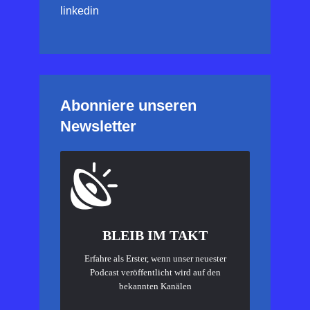
linkedin
Abonniere unseren
Newsletter
BLEIB IM TAKT
Erfahre als Erster, wenn unser neuester
Podcast veröffentlicht wird auf den
bekannten Kanälen