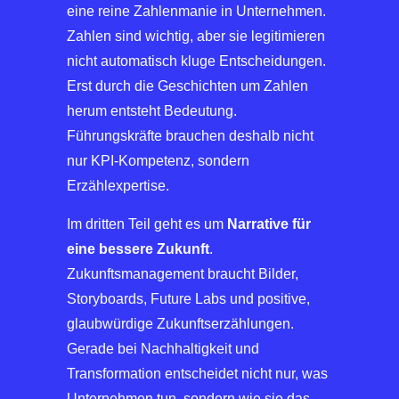
eine reine Zahlenmanie in Unternehmen.
Zahlen sind wichtig, aber sie legitimieren
nicht automatisch kluge Entscheidungen.
Erst durch die Geschichten um Zahlen
herum entsteht Bedeutung.
Führungskräfte brauchen deshalb nicht
nur KPI-Kompetenz, sondern
Erzählexpertise.
Im dritten Teil geht es um
Narrative für
eine bessere Zukunft
.
Zukunftsmanagement braucht Bilder,
Storyboards, Future Labs und positive,
glaubwürdige Zukunftserzählungen.
Gerade bei Nachhaltigkeit und
Transformation entscheidet nicht nur, was
Unternehmen tun, sondern wie sie das