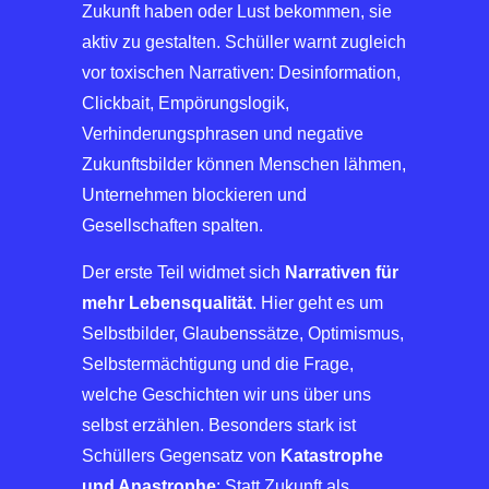
Zukunft haben oder Lust bekommen, sie
aktiv zu gestalten. Schüller warnt zugleich
vor toxischen Narrativen: Desinformation,
Clickbait, Empörungslogik,
Verhinderungsphrasen und negative
Zukunftsbilder können Menschen lähmen,
Unternehmen blockieren und
Gesellschaften spalten.
Der erste Teil widmet sich
Narrativen für
mehr Lebensqualität
. Hier geht es um
Selbstbilder, Glaubenssätze, Optimismus,
Selbstermächtigung und die Frage,
welche Geschichten wir uns über uns
selbst erzählen. Besonders stark ist
Schüllers Gegensatz von
Katastrophe
und Anastrophe
: Statt Zukunft als