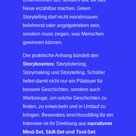
Neue erzählbar machen. Green
Storytelling darf nicht moralinsauer,
belehrend oder angstgetrieben sein,
sondern muss zeigen, was Menschen
gewinnen können.
Der praktische Anhang bündelt den
Storykosmos
: Storylistening,
Storymaking und Storytelling. Schüller
liefert damit nicht nur ein Plädoyer für
bessere Geschichten, sondern auch
Werkzeuge, um solche Geschichten zu
finden, zu entwickeln und in Umlauf zu
bringen. Besonders anschlussfähig für ein
Interview ist ihr Dreiklang aus
narrativem
Mind-Set, Skill-Set und Tool-Set
: