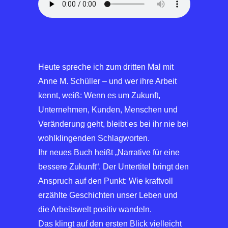
Heute spreche ich zum dritten Mal mit
Anne M. Schüller – und wer ihre Arbeit
kennt, weiß: Wenn es um Zukunft,
Unternehmen, Kunden, Menschen und
Veränderung geht, bleibt es bei ihr nie bei
wohlklingenden Schlagworten.
Ihr neues Buch heißt „Narrative für eine
bessere Zukunft“. Der Untertitel bringt den
Anspruch auf den Punkt: Wie kraftvoll
erzählte Geschichten unser Leben und
die Arbeitswelt positiv wandeln.
Das klingt auf den ersten Blick vielleicht