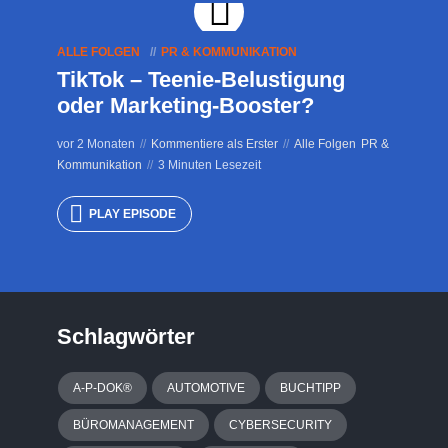
ALLE FOLGEN
PR & KOMMUNIKATION
TikTok – Teenie-Belustigung
oder Marketing-Booster?
vor 2 Monaten
Kommentiere als Erster
Alle Folgen
PR &
Kommunikation
3 Minuten Lesezeit
PLAY EPISODE
Schlagwörter
A-P-DOK®
AUTOMOTIVE
BUCHTIPP
BÜROMANAGEMENT
CYBERSECURITY