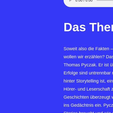
Das Th
Soweit also die Fakten 
wollen wir erzählen? Das
Thomas Pyczak. Er ist 
Erfolge sind untrennbar
hinter Storytelling ist, 
Hörer- und Leserschaft z
Geschichten überzeugt 
ins Gedächtnis ein. Pycz