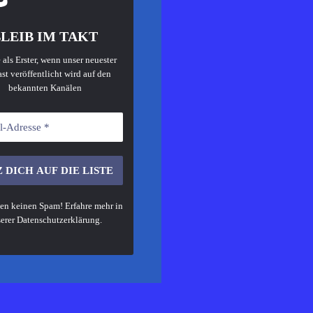
LEIB IM TAKT
 als Erster, wenn unser neuester
st veröffentlicht wird auf den
bekannten Kanälen
en keinen Spam! Erfahre mehr in
erer
Datenschutzerklärung
.