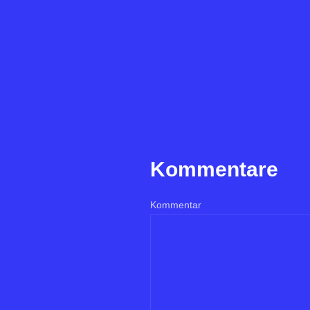
Kommentare
Kommentar