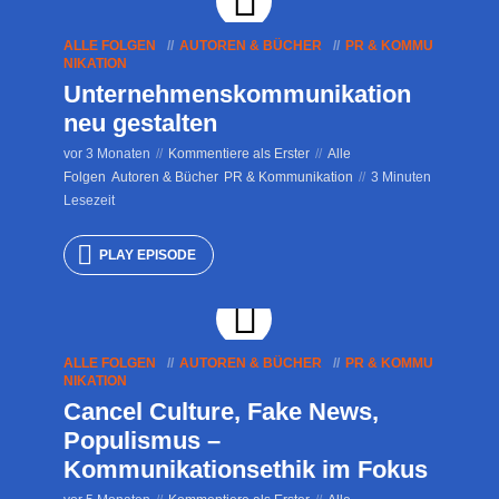
ALLE FOLGEN
AUTOREN & BÜCHER
PR & KOMMU
NIKATION
Unternehmenskommunikation
neu gestalten
vor 3 Monaten
Kommentiere als Erster
Alle
Folgen
Autoren & Bücher
PR & Kommunikation
3 Minuten
Lesezeit
PLAY EPISODE
ALLE FOLGEN
AUTOREN & BÜCHER
PR & KOMMU
NIKATION
Cancel Culture, Fake News,
Populismus –
Kommunikationsethik im Fokus