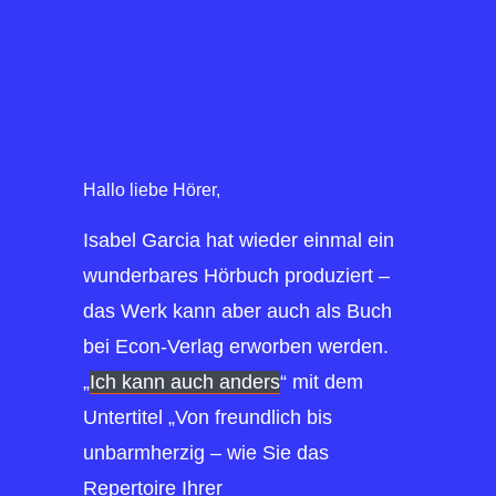
Hallo liebe Hörer,
Isabel Garcia hat wieder einmal ein
wunderbares Hörbuch produziert –
das Werk kann aber auch als Buch
bei Econ-Verlag erworben werden.
„
Ich kann auch anders
“ mit dem
Untertitel „Von freundlich bis
unbarmherzig – wie Sie das
Repertoire Ihrer