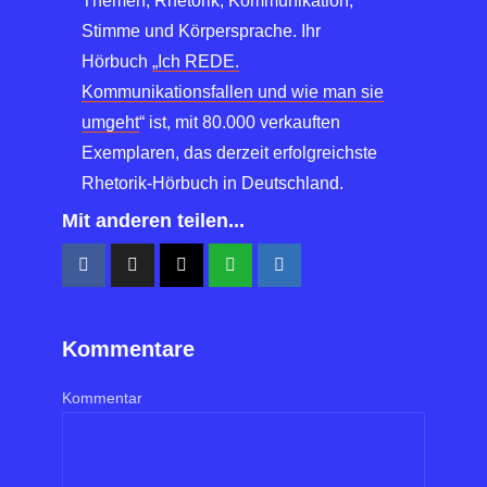
Themen, Rhetorik, Kommunikation,
Stimme und Körpersprache. Ihr
Hörbuch
„Ich REDE.
Kommunikationsfallen und wie man sie
umgeht
“ ist, mit 80.000 verkauften
Exemplaren, das derzeit erfolgreichste
Rhetorik-Hörbuch in Deutschland.
Mit anderen teilen...
Kommentare
Kommentar