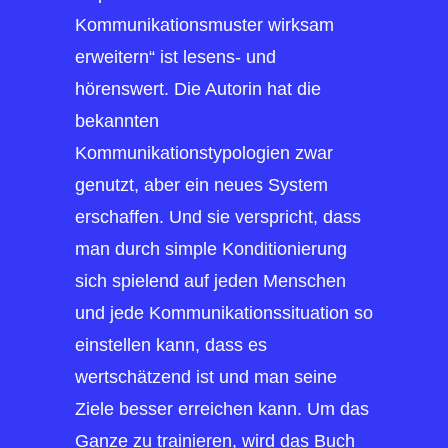
Kommunikationsmuster wirksam
erweitern“ ist lesens- und
hörenswert. Die Autorin hat die
bekannten
Kommunikationstypologien zwar
genutzt, aber ein neues System
erschaffen. Und sie verspricht, dass
man durch simple Konditionierung
sich spielend auf jeden Menschen
und jede Kommunikationssituation so
einstellen kann, dass es
wertschätzend ist und man seine
Ziele besser erreichen kann. Um das
Ganze zu trainieren, wird das Buch