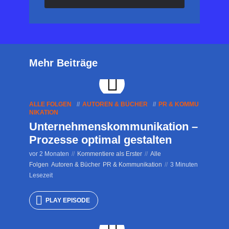
Mehr Beiträge
ALLE FOLGEN
AUTOREN & BÜCHER
PR & KOMMU
NIKATION
Unternehmenskommunikation –
Prozesse optimal gestalten
vor 2 Monaten
Kommentiere als Erster
Alle
Folgen
Autoren & Bücher
PR & Kommunikation
3 Minuten
Lesezeit
PLAY EPISODE