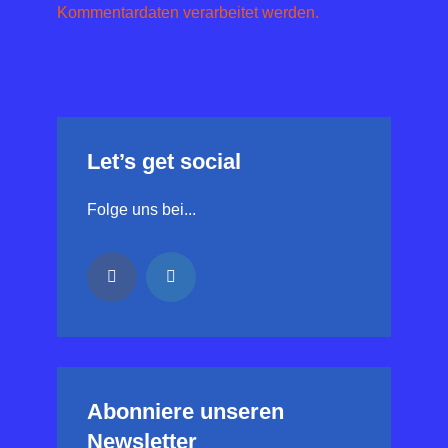
Kommentardaten verarbeitet werden.
Let’s get social
Folge uns bei...
Abonniere unseren
Newsletter