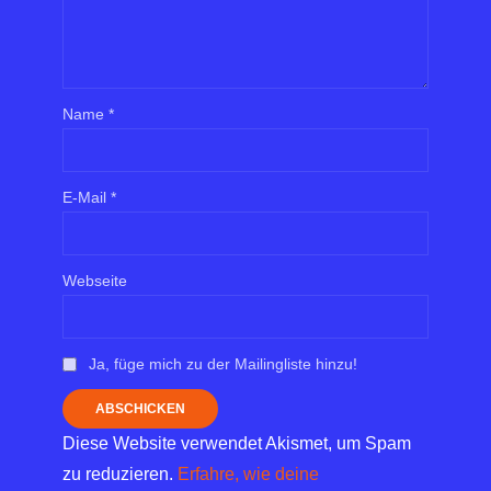
Name
*
E-Mail
*
Webseite
Ja, füge mich zu der Mailingliste hinzu!
Diese Website verwendet Akismet, um Spam
zu reduzieren.
Erfahre, wie deine