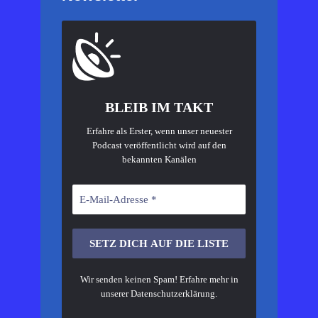
BLEIB IM TAKT
Erfahre als Erster, wenn unser neuester
Podcast veröffentlicht wird auf den
bekannten Kanälen
Wir senden keinen Spam! Erfahre mehr in
unserer
Datenschutzerklärung
.