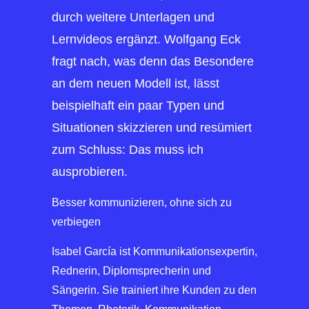
durch weitere Unterlagen und
Lernvideos ergänzt. Wolfgang Eck
fragt nach, was denn das Besondere
an dem neuen Modell ist, lässt
beispielhaft ein paar Typen und
Situationen skizzieren und resümiert
zum Schluss: Das muss ich
ausprobieren.
Besser kommunizieren, ohne sich zu
verbiegen
Isabel García ist Kommunikationsexpertin,
Rednerin, Diplomsprecherin und
Sängerin. Sie trainiert ihre Kunden zu den