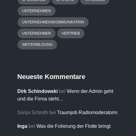
UNTERNEHMEN
UNTERNEHMENSKOMMUNIKATION
UNTERNEHMER
VERTRIEB
WEITERBILDUNG
Neueste Kommentare
Dirk Schindowski
bei
Wenn der Admin geht
und die Firma steht…
Sonja Schroth
bei
Traumjob Radiomoderatorin
Inga
bei
Was die Folierung der Flotte bringt