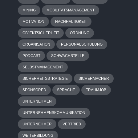
MINING
MOBILITÄTSMANAGEMENT
MOTIVATION
NACHHALTIGKEIT
OBJEKTSICHERHEIT
ORDNUNG
ORGANISATION
PERSONALSCHULUNG
PODCAST
SCHWACHSTELLE
SELBSTMANAGEMENT
SICHERHEITSSTRATEGIE
SICHERMACHER
SPONSORED
SPRACHE
TRAUMJOB
UNTERNEHMEN
UNTERNEHMENSKOMMUNIKATION
UNTERNEHMER
VERTRIEB
WEITERBILDUNG