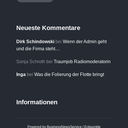
Neueste Kommentare
Dirk Schindowski
bei
Wenn der Admin geht
und die Firma steht…
Sonja Schroth
bei
Traumjob Radiomoderatorin
Inga
bei
Was die Folierung der Flotte bringt
Informationen
Powered by BusinessNewsService /
Eckpunkte