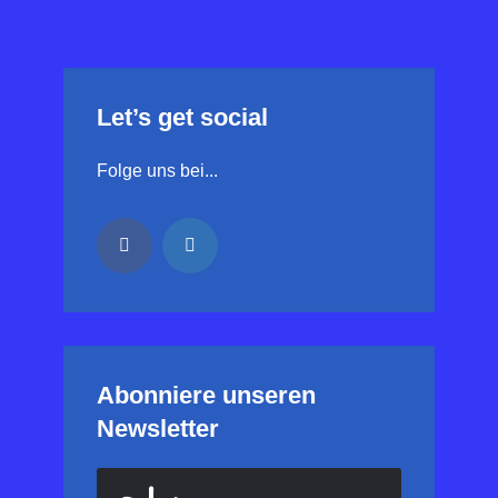
Let’s get social
Folge uns bei...
Abonniere unseren
Newsletter