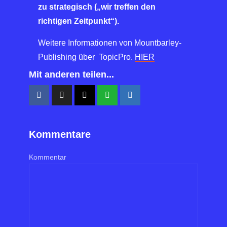
zu strategisch („wir treffen den
richtigen Zeitpunkt“).
Weitere Informationen von Mountbarley-
Publishing über TopicPro.
HIER
Mit anderen teilen...
Kommentare
Kommentar