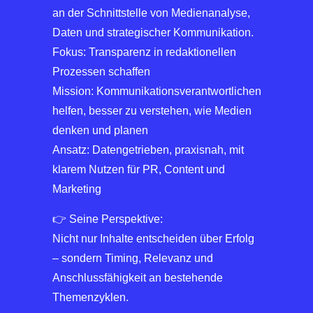
an der Schnittstelle von Medienanalyse,
Daten und strategischer Kommunikation.
Fokus: Transparenz in redaktionellen
Prozessen schaffen
Mission: Kommunikationsverantwortlichen
helfen, besser zu verstehen, wie Medien
denken und planen
Ansatz: Datengetrieben, praxisnah, mit
klarem Nutzen für PR, Content und
Marketing
👉 Seine Perspektive:
Nicht nur Inhalte entscheiden über Erfolg
– sondern Timing, Relevanz und
Anschlussfähigkeit an bestehende
Themenzyklen.