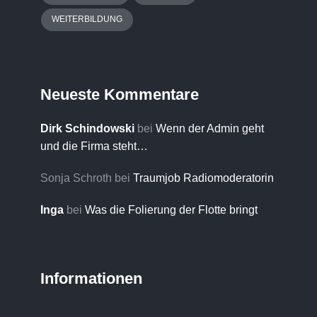
WEITERBILDUNG
Neueste Kommentare
Dirk Schindowski
bei
Wenn der Admin geht
und die Firma steht…
Sonja Schroth
bei
Traumjob Radiomoderatorin
Inga
bei
Was die Folierung der Flotte bringt
Informationen