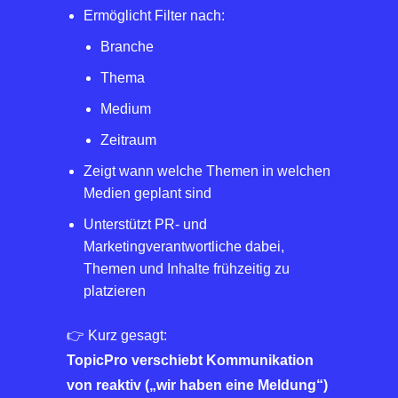
Ermöglicht Filter nach:
Branche
Thema
Medium
Zeitraum
Zeigt wann welche Themen in welchen
Medien geplant sind
Unterstützt PR- und
Marketingverantwortliche dabei,
Themen und Inhalte frühzeitig zu
platzieren
👉 Kurz gesagt:
TopicPro verschiebt Kommunikation
von reaktiv („wir haben eine Meldung“)