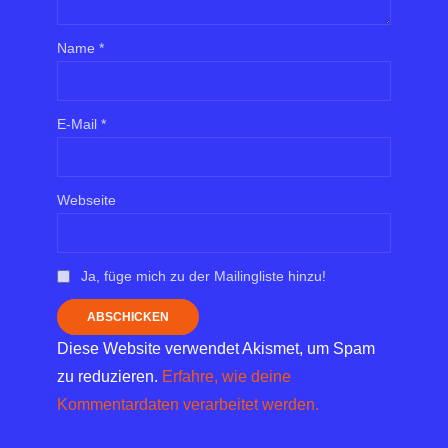
Name
*
E-Mail
*
Webseite
Ja, füge mich zu der Mailingliste hinzu!
Diese Website verwendet Akismet, um Spam
zu reduzieren.
Erfahre, wie deine
Kommentardaten verarbeitet werden.