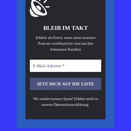
BLEIB IM TAKT
Erfahre als Erster, wenn unser neuester
Podcast veröffentlicht wird auf den
bekannten Kanälen
Wir senden keinen Spam! Erfahre mehr in
unserer
Datenschutzerklärung
.