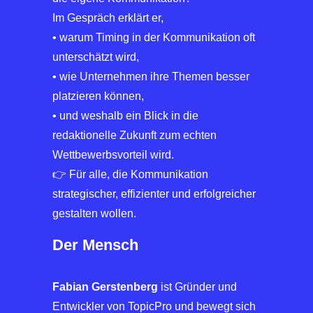
Im Gespräch erklärt er,
• warum Timing in der Kommunikation oft
unterschätzt wird,
• wie Unternehmen ihre Themen besser
platzieren können,
• und weshalb ein Blick in die
redaktionelle Zukunft zum echten
Wettbewerbsvorteil wird.
👉 Für alle, die Kommunikation
strategischer, effizienter und erfolgreicher
gestalten wollen.
Der Mensch
Fabian Gerstenberg
ist Gründer und
Entwickler von TopicPro und bewegt sich