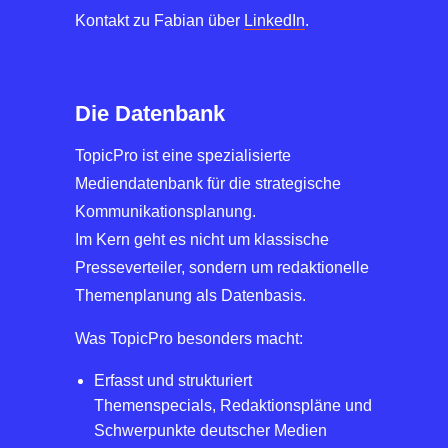
Kontakt zu Fabian über
LinkedIn
.
Die Datenbank
TopicPro ist eine spezialisierte
Mediendatenbank für die strategische
Kommunikationsplanung.
Im Kern geht es nicht um klassische
Presseverteiler, sondern um redaktionelle
Themenplanung als Datenbasis.
Was TopicPro besonders macht:
Erfasst und strukturiert
Themenspecials, Redaktionspläne und
Schwerpunkte deutscher Medien