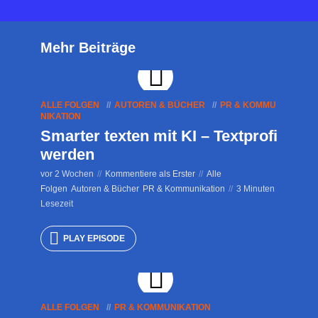
Mehr Beiträge
ALLE FOLGEN
AUTOREN & BÜCHER
PR & KOMMU
NIKATION
Smarter texten mit KI – Textprofi
werden
vor 2 Wochen
Kommentiere als Erster
Alle
Folgen
Autoren & Bücher
PR & Kommunikation
3 Minuten
Lesezeit
PLAY EPISODE
ALLE FOLGEN
PR & KOMMUNIKATION