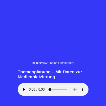
Im Interview: Fabian Gerstenberg
Themenplanung – Mit Daten zur
Medienplatzierung