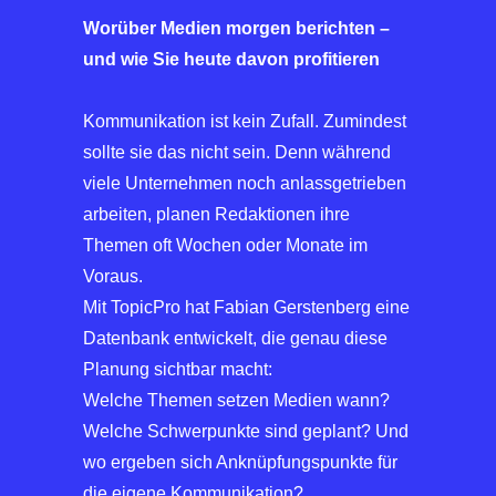
Worüber Medien morgen berichten –
und wie Sie heute davon profitieren
Kommunikation ist kein Zufall. Zumindest
sollte sie das nicht sein. Denn während
viele Unternehmen noch anlassgetrieben
arbeiten, planen Redaktionen ihre
Themen oft Wochen oder Monate im
Voraus.
Mit TopicPro hat Fabian Gerstenberg eine
Datenbank entwickelt, die genau diese
Planung sichtbar macht:
Welche Themen setzen Medien wann?
Welche Schwerpunkte sind geplant? Und
wo ergeben sich Anknüpfungspunkte für
die eigene Kommunikation?