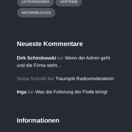
UNTERNEHMER
VERTRIEB
WEITERBILDUNG
Neueste Kommentare
Dirk Schindowski
bei
Wenn der Admin geht
und die Firma steht…
Sonja Schroth
bei
Traumjob Radiomoderatorin
Inga
bei
Was die Folierung der Flotte bringt
Informationen