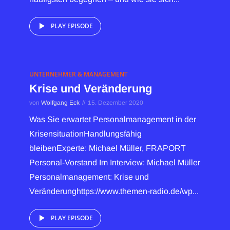
PLAY EPISODE
UNTERNEHMER & MANAGEMENT
Krise und Veränderung
von
Wolfgang Eck
15. Dezember 2020
Was Sie erwartet Personalmanagement in der
KrisensituationHandlungsfähig
bleibenExperte: Michael Müller, FRAPORT
Personal-Vorstand Im Interview: Michael Müller
Personalmanagement: Krise und
Veränderunghttps://www.themen-radio.de/wp...
PLAY EPISODE