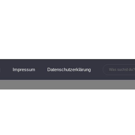
innen und Manager:innen
Impressum
Datenschutzerklärung
agement