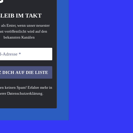
LEIB IM TAKT
 als Erster, wenn unser neuester
st veröffentlicht wird auf den
bekannten Kanälen
en keinen Spam! Erfahre mehr in
erer
Datenschutzerklärung
.