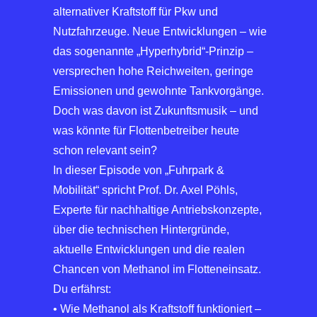
alternativer Kraftstoff für Pkw und
Nutzfahrzeuge. Neue Entwicklungen – wie
das sogenannte „Hyperhybrid“-Prinzip –
versprechen hohe Reichweiten, geringe
Emissionen und gewohnte Tankvorgänge.
Doch was davon ist Zukunftsmusik – und
was könnte für Flottenbetreiber heute
schon relevant sein?
In dieser Episode von „Fuhrpark &
Mobilität“ spricht Prof. Dr. Axel Pöhls,
Experte für nachhaltige Antriebskonzepte,
über die technischen Hintergründe,
aktuelle Entwicklungen und die realen
Chancen von Methanol im Flotteneinsatz.
Du erfährst:
• Wie Methanol als Kraftstoff funktioniert –