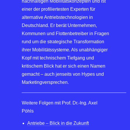
nachhaltigen Mobilitätskonzepten und ist
einer der profiliertesten Experten für
alternative Antriebstechnologien in
Deutschland. Er berät Unternehmen,
Kommunen und Flottenbetreiber in Fragen
rund um die strategische Transformation
ihrer Mobilitätssysteme. Als unabhängiger
Kopf mit technischem Tiefgang und
kritischem Blick hat er sich einen Namen
gemacht – auch jenseits von Hypes und
Marketingversprechen.
________________________________________
Weitere Folgen mit Prof. Dr.-Ing. Axel
Pöhls
Antriebe – Blick in die Zukunft