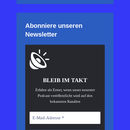
Abonniere unseren
Newsletter
BLEIB IM TAKT
Erfahre als Erster, wenn unser neuester
Podcast veröffentlicht wird auf den
bekannten Kanälen