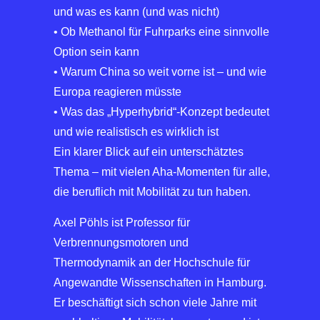
und was es kann (und was nicht)
• Ob Methanol für Fuhrparks eine sinnvolle
Option sein kann
• Warum China so weit vorne ist – und wie
Europa reagieren müsste
• Was das „Hyperhybrid“-Konzept bedeutet
und wie realistisch es wirklich ist
Ein klarer Blick auf ein unterschätztes
Thema – mit vielen Aha-Momenten für alle,
die beruflich mit Mobilität zu tun haben.
Axel Pöhls ist Professor für
Verbrennungsmotoren und
Thermodynamik an der Hochschule für
Angewandte Wissenschaften in Hamburg.
Er beschäftigt sich schon viele Jahre mit