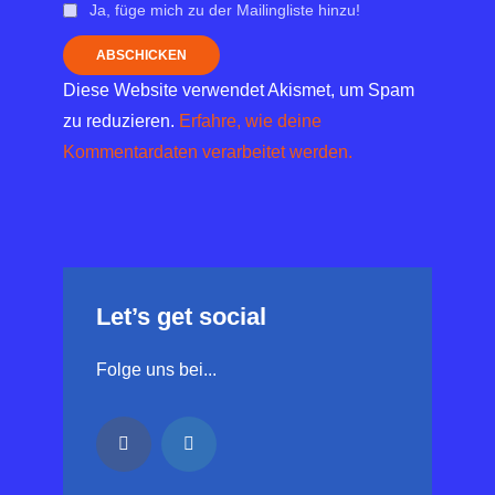
Ja, füge mich zu der Mailingliste hinzu!
Diese Website verwendet Akismet, um Spam
zu reduzieren.
Erfahre, wie deine
Kommentardaten verarbeitet werden.
Let’s get social
Folge uns bei...