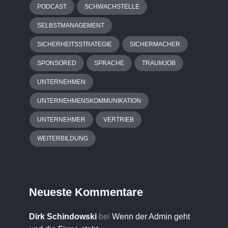
PODCAST
SCHWACHSTELLE
SELBSTMANAGEMENT
SICHERHEITSSTRATEGIE
SICHERMACHER
SPONSORED
SPRACHE
TRAUMJOB
UNTERNEHMEN
UNTERNEHMENSKOMMUNIKATION
UNTERNEHMER
VERTRIEB
WEITERBILDUNG
Neueste Kommentare
Dirk Schindowski
bei
Wenn der Admin geht