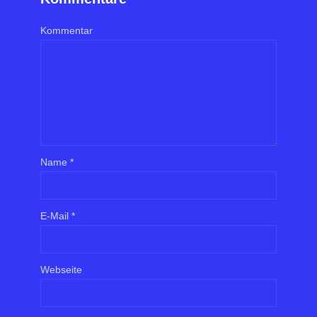
Kommentar
Name
*
E-Mail
*
Webseite