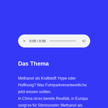
Das Thema
Methanol als Kraftstoff: Hype oder
Hoffnung? Was Fuhrparkverantwortliche
jetzt wissen sollten.
In China ist es bereits Realität, in Europa
sorgt es für Stirnrunzeln: Methanol als