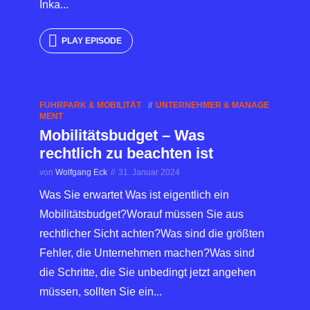
Inka...
PLAY EPISODE
FUHRPARK & MOBILITÄT
UNTERNEHMER & MANAGE
MENT
Mobilitätsbudget – Was
rechtlich zu beachten ist
von
Wolfgang Eck
31. Januar 2024
Was Sie erwartet Was ist eigentlich ein
Mobilitätsbudget?Worauf müssen Sie aus
rechtlicher Sicht achten?Was sind die größten
Fehler, die Unternehmen machen?Was sind
die Schritte, die Sie unbedingt jetzt angehen
müssen, sollten Sie ein...