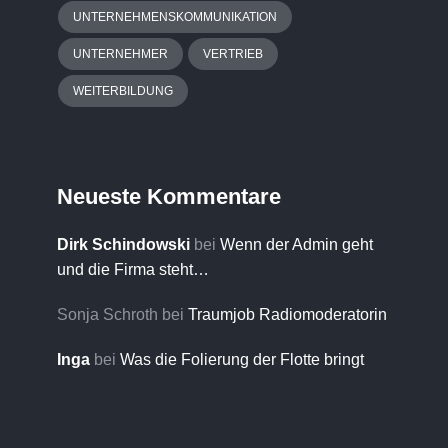
UNTERNEHMENSKOMMUNIKATION
UNTERNEHMER
VERTRIEB
WEITERBILDUNG
Neueste Kommentare
Dirk Schindowski
bei
Wenn der Admin geht
und die Firma steht…
Sonja Schroth
bei
Traumjob Radiomoderatorin
Inga
bei
Was die Folierung der Flotte bringt