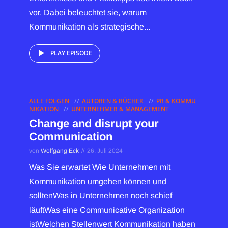
vor. Dabei beleuchtet sie, warum
Kommunikation als strategische...
PLAY EPISODE
ALLE FOLGEN
AUTOREN & BÜCHER
PR & KOMMU
NIKATION
UNTERNEHMER & MANAGEMENT
Change and disrupt your
Communication
von
Wolfgang Eck
26. Juli 2024
Was Sie erwartet Wie Unternehmen mit
Kommunikation umgehen können und
solltenWas in Unternehmen noch schief
läuftWas eine Communicative Organization
istWelchen Stellenwert Kommunikation haben