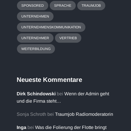
SPONSORED
SPRACHE
TRAUMJOB
UNTERNEHMEN
UNTERNEHMENSKOMMUNIKATION
UNTERNEHMER
VERTRIEB
WEITERBILDUNG
Neueste Kommentare
Dirk Schindowski
bei
Wenn der Admin geht
und die Firma steht…
Sonja Schroth
bei
Traumjob Radiomoderatorin
Inga
bei
Was die Folierung der Flotte bringt