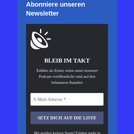
Abonniere unseren
Newsletter
BLEIB IM TAKT
Erfahre als Erster, wenn unser neuester
Podcast veröffentlicht wird auf den
bekannten Kanälen
Wir senden keinen Spam! Erfahre mehr in