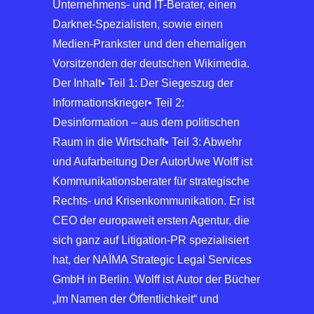
Unternehmens- und IT-Berater, einen
Darknet-Spezialisten, sowie einen
Medien-Prankster und den ehemaligen
Vorsitzenden der deutschen Wikimedia.
Der Inhalt• Teil 1: Der Siegeszug der
Informationskrieger• Teil 2:
Desinformation – aus dem politischen
Raum in die Wirtschaft• Teil 3: Abwehr
und Aufarbeitung Der AutorUwe Wolff ist
Kommunikationsberater für strategische
Rechts- und Krisenkommunikation. Er ist
CEO der europaweit ersten Agentur, die
sich ganz auf Litigation-PR spezialisiert
hat, der NAÏMA Strategic Legal Services
GmbH in Berlin. Wolff ist Autor der Bücher
„Im Namen der Öffentlichkeit“ und