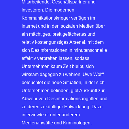
Mitarbeitende, Geschäftspartner und
Investoren. Die modernen
Kommunikationskrieger verfügen im
Internet und in den sozialen Medien über
ein mächtiges, breit gefächertes und
relativ kostengünstiges Arsenal, mit dem
sich Desinformationen in minutenschnelle
effektiv verbreiten lassen, sodass
Unternehmen kaum Zeit bleibt, sich
wirksam dagegen zu wehren. Uwe Wolff
beleuchtet die neue Situation, in der sich
Unternehmen befinden, gibt Auskunft zur
Abwehr von Desinformationsangriffen und
zu deren zukünftiger Entwicklung. Dazu
interviewte er unter anderem
Medienanwälte und Kriminologen,