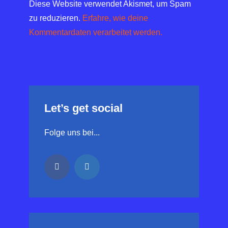
Diese Website verwendet Akismet, um Spam
zu reduzieren.
Erfahre, wie deine
Kommentardaten verarbeitet werden.
Let’s get social
Folge uns bei...