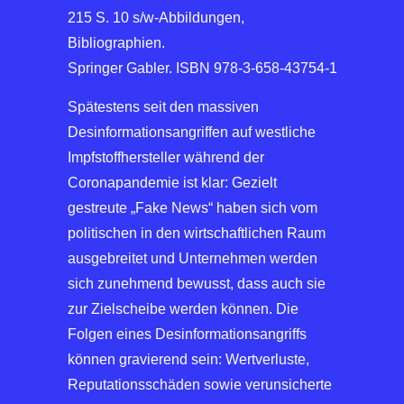
215 S. 10 s/w-Abbildungen,
Bibliographien.
Springer Gabler. ISBN 978-3-658-43754-1
Spätestens seit den massiven
Desinformationsangriffen auf westliche
Impfstoffhersteller während der
Coronapandemie ist klar: Gezielt
gestreute „Fake News“ haben sich vom
politischen in den wirtschaftlichen Raum
ausgebreitet und Unternehmen werden
sich zunehmend bewusst, dass auch sie
zur Zielscheibe werden können. Die
Folgen eines Desinformationsangriffs
können gravierend sein: Wertverluste,
Reputationsschäden sowie verunsicherte