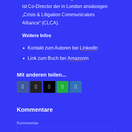
ist Co-Director der in London ansässigen
„Crisis & Litigation Communicators
Alliance“ (CLCA).
Weitere Infos
Kontakt zum Autoren bei
LinkedIn
Link zum Buch bei
Amazon
in
Mit anderen teilen...
Kommentare
Kommentar