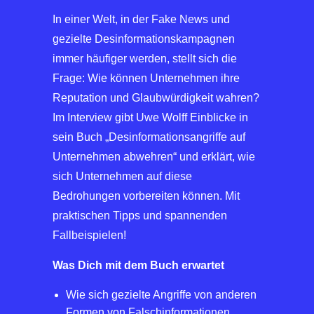
In einer Welt, in der Fake News und
gezielte Desinformationskampagnen
immer häufiger werden, stellt sich die
Frage: Wie können Unternehmen ihre
Reputation und Glaubwürdigkeit wahren?
Im Interview gibt Uwe Wolff Einblicke in
sein Buch „Desinformationsangriffe auf
Unternehmen abwehren“ und erklärt, wie
sich Unternehmen auf diese
Bedrohungen vorbereiten können. Mit
praktischen Tipps und spannenden
Fallbeispielen!
Was Dich mit dem Buch erwartet
Wie sich gezielte Angriffe von anderen
Formen von Falschinformationen