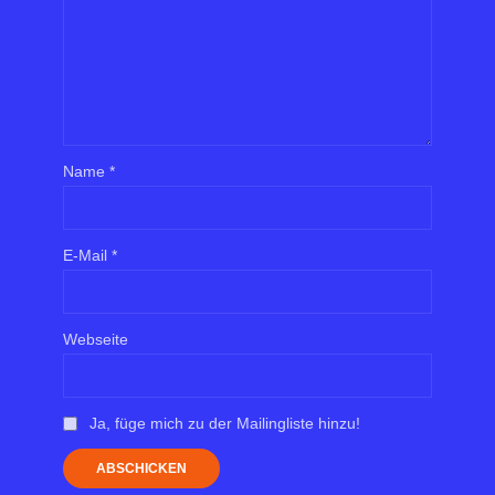
Name
*
E-Mail
*
Webseite
Ja, füge mich zu der Mailingliste hinzu!