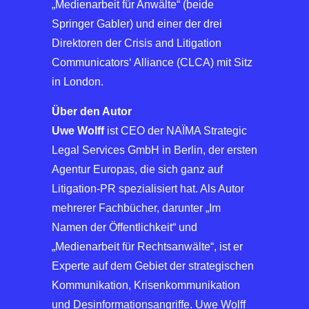
„Medienarbeit für Anwälte“ (beide
Springer Gabler) und einer der drei
Direktoren der Crisis and Litigation
Communicators‘ Alliance (CLCA) mit Sitz
in London.
Über den Autor
Uwe Wolff
ist CEO der NAÏMA Strategic
Legal Services GmbH in Berlin, der ersten
Agentur Europas, die sich ganz auf
Litigation-PR spezialisiert hat. Als Autor
mehrerer Fachbücher, darunter „Im
Namen der Öffentlichkeit“ und
„Medienarbeit für Rechtsanwälte“, ist er
Experte auf dem Gebiet der strategischen
Kommunikation, Krisenkommunikation
und Desinformationsangriffe. Uwe Wolff