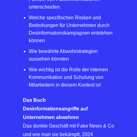
unterscheiden.
Welche spezifischen Risiken und
Bedrohungen für Unternehmen durch
Desinformationskampagnen entstehen
können
Wie bewährte Abwehrstrategien
aussehen könnten
Wie wichtig ist die Rolle der internen
Kommunikation und Schulung von
Mitarbeitern in diesem Kontext ist
Das Buch
Desinformationsangriffe auf
Unternehmen abwehren
Das dunkle Geschäft mit Fake News & Co
und wie man sie bekämpft, 2024