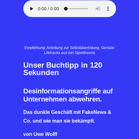
Empfehlung: Anleitung zur Selbstüberlistung. Geniale
Lifehacks aus der Spieltheorie
Unser Buchtipp in 120
Sekunden
Desinformationsangriffe auf
Unternehmen abwehren.
Das dunkle Geschäft mit FakeNews &
Co. und wie man sie bekämpft.
von Uwe Wolff