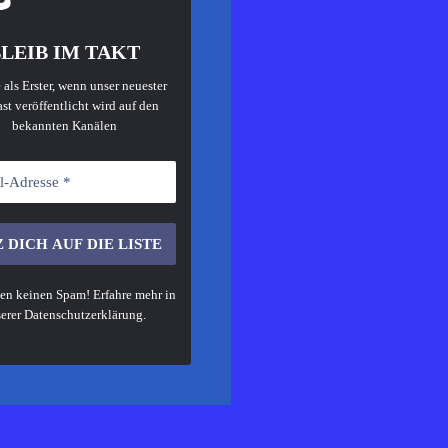
LEIB IM TAKT
 als Erster, wenn unser neuester
st veröffentlicht wird auf den
bekannten Kanälen
en keinen Spam! Erfahre mehr in
erer
Datenschutzerklärung
.