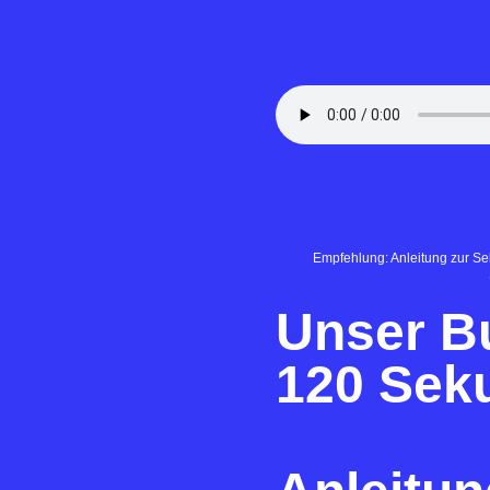
Empfehlung: Anleitung zur Sel
Unser Bu
120 Sek