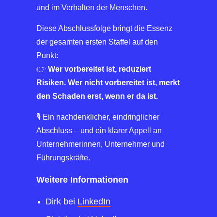
und im Verhalten der Menschen.
Diese Abschlussfolge bringt die Essenz
der gesamten ersten Staffel auf den
Punkt:
👉
Wer vorbereitet ist, reduziert
Risiken. Wer nicht vorbereitet ist, merkt
den Schaden erst, wenn er da ist.
🎙️ Ein nachdenklicher, eindringlicher
Abschluss – und ein klarer Appell an
Unternehmerinnen, Unternehmer und
Führungskräfte.
Weitere Informationen
Dirk bei
LinkedIn