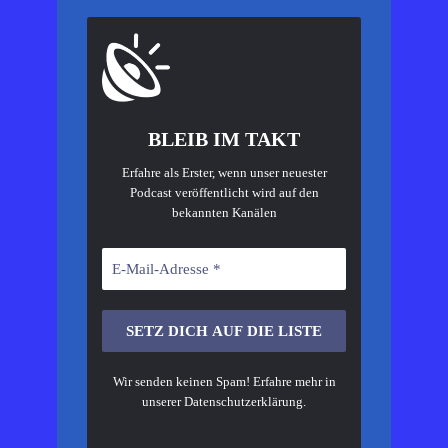
BLEIB IM TAKT
Erfahre als Erster, wenn unser neuester
Podcast veröffentlicht wird auf den
bekannten Kanälen
Wir senden keinen Spam! Erfahre mehr in
unserer
Datenschutzerklärung
.