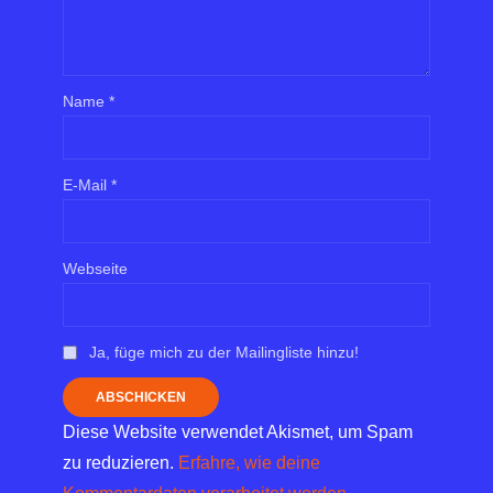
Name
*
E-Mail
*
Webseite
Ja, füge mich zu der Mailingliste hinzu!
Diese Website verwendet Akismet, um Spam
zu reduzieren.
Erfahre, wie deine