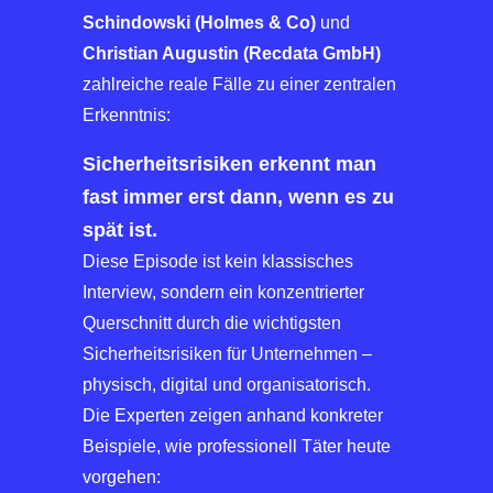
Schindowski (Holmes & Co)
und
Christian Augustin (Recdata GmbH)
zahlreiche reale Fälle zu einer zentralen
Erkenntnis:
Sicherheitsrisiken erkennt man
fast immer erst dann, wenn es zu
spät ist.
Diese Episode ist kein klassisches
Interview, sondern ein konzentrierter
Querschnitt durch die wichtigsten
Sicherheitsrisiken für Unternehmen –
physisch, digital und organisatorisch.
Die Experten zeigen anhand konkreter
Beispiele, wie professionell Täter heute
vorgehen: