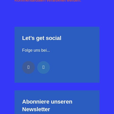
Kommentardaten verarbeitet werden.
Let’s get social
Folge uns bei...
Abonniere unseren
Newsletter