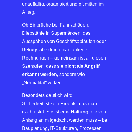
unauffällig, organisiert und oft mitten im
Alltag.
Ob Einbrüche bei Fahrradläden,
Diebstähle in Supermärkten, das
Ausspähen von Geschäftsabläufen oder
Betrugsfälle durch manipulierte
Rechnungen – gemeinsam ist all diesen
Szenarien, dass sie
nicht als Angriff
erkannt werden
, sondern wie
„Normalität“ wirken.
Besonders deutlich wird:
Sicherheit ist kein Produkt, das man
nachrüstet. Sie ist eine
Haltung
, die von
Anfang an mitgedacht werden muss – bei
Bauplanung, IT-Strukturen, Prozessen