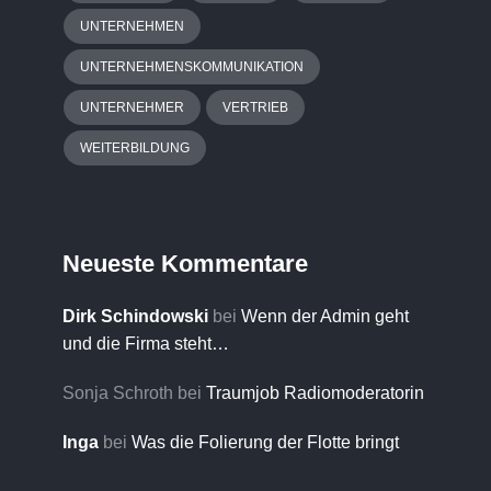
UNTERNEHMEN
UNTERNEHMENSKOMMUNIKATION
UNTERNEHMER
VERTRIEB
WEITERBILDUNG
Neueste Kommentare
Dirk Schindowski
bei
Wenn der Admin geht
und die Firma steht…
Sonja Schroth
bei
Traumjob Radiomoderatorin
Inga
bei
Was die Folierung der Flotte bringt