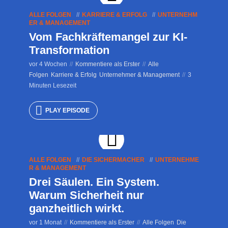
ALLE FOLGEN
KARRIERE & ERFOLG
UNTERNEHM
ER & MANAGEMENT
Vom Fachkräftemangel zur KI-
Transformation
vor 4 Wochen
Kommentiere als Erster
Alle
Folgen
Karriere & Erfolg
Unternehmer & Management
3
Minuten Lesezeit
PLAY EPISODE
ALLE FOLGEN
DIE SICHERMACHER
UNTERNEHME
R & MANAGEMENT
Drei Säulen. Ein System.
Warum Sicherheit nur
ganzheitlich wirkt.
vor 1 Monat
Kommentiere als Erster
Alle Folgen
Die