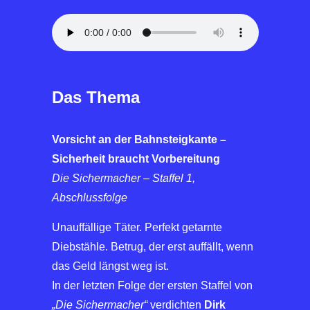
Das Thema
Vorsicht an der Bahnsteigkante –
Sicherheit braucht Vorbereitung
Die Sichermacher – Staffel 1,
Abschlussfolge
Unauffällige Täter. Perfekt getarnte
Diebstähle. Betrug, der erst auffällt, wenn
das Geld längst weg ist.
In der letzten Folge der ersten Staffel von
„Die Sichermacher“
verdichten
Dirk