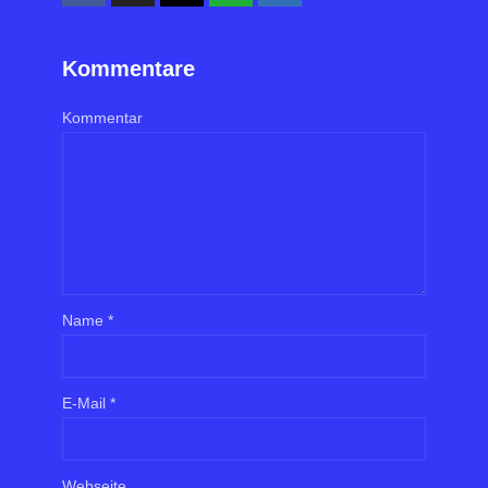
Kommentare
Kommentar
Name
*
E-Mail
*
Webseite