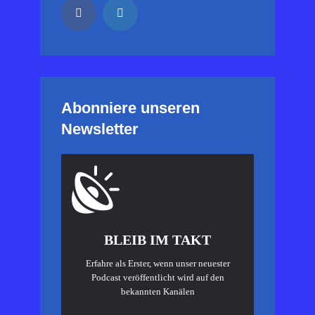
Abonniere unseren
Newsletter
BLEIB IM TAKT
Erfahre als Erster, wenn unser neuester
Podcast veröffentlicht wird auf den
bekannten Kanälen