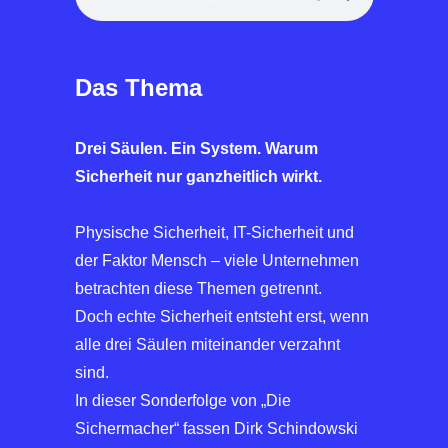
Das Thema
Drei Säulen. Ein System. Warum
Sicherheit nur ganzheitlich wirkt.
Physische Sicherheit, IT-Sicherheit und
der Faktor Mensch – viele Unternehmen
betrachten diese Themen getrennt.
Doch echte Sicherheit entsteht erst, wenn
alle drei Säulen miteinander verzahnt
sind.
In dieser Sonderfolge von „Die
Sichermacher“ fassen Dirk Schindowski