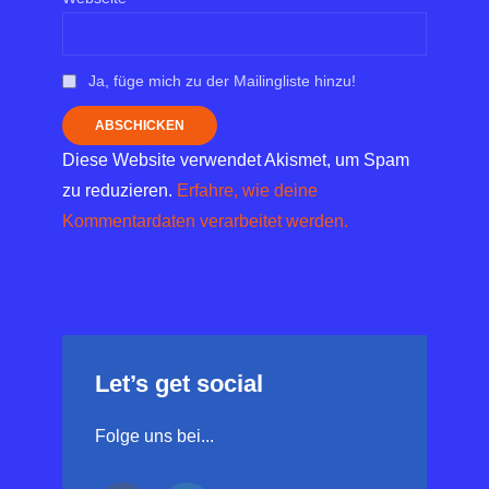
Ja, füge mich zu der Mailingliste hinzu!
Diese Website verwendet Akismet, um Spam
zu reduzieren.
Erfahre, wie deine
Kommentardaten verarbeitet werden.
Let’s get social
Folge uns bei...