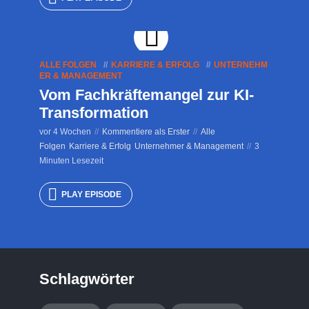
ALLE FOLGEN
KARRIERE & ERFOLG
UNTERNEHM
ER & MANAGEMENT
Vom Fachkräftemangel zur KI-
Transformation
vor 4 Wochen
Kommentiere als Erster
Alle
Folgen
Karriere & Erfolg
Unternehmer & Management
3
Minuten Lesezeit
PLAY EPISODE
Schlagwörter