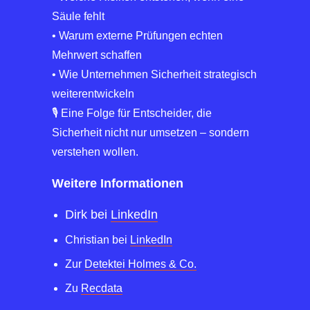
Säule fehlt
• Warum externe Prüfungen echten
Mehrwert schaffen
• Wie Unternehmen Sicherheit strategisch
weiterentwickeln
🎙️ Eine Folge für Entscheider, die
Sicherheit nicht nur umsetzen – sondern
verstehen wollen.
Weitere Informationen
Dirk bei
LinkedIn
Christian bei
LinkedIn
Zur
Detektei Holmes & Co.
Zu
Recdata