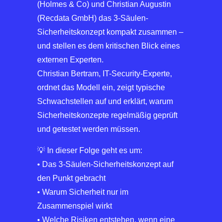
(Holmes & Co) und Christian Augustin
(Recdata GmbH) das 3-Säulen-
Sicherheitskonzept kompakt zusammen –
und stellen es dem kritischen Blick eines
externen Experten.
Christian Bertram, IT-Security-Experte,
ordnet das Modell ein, zeigt typische
Schwachstellen auf und erklärt, warum
Sicherheitskonzepte regelmäßig geprüft
und getestet werden müssen.
💡 In dieser Folge geht es um:
• Das 3-Säulen-Sicherheitskonzept auf
den Punkt gebracht
• Warum Sicherheit nur im
Zusammenspiel wirkt
• Welche Risiken entstehen, wenn eine