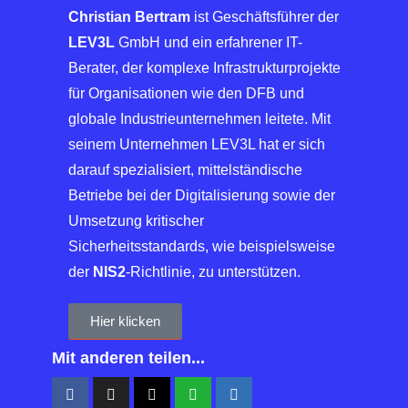
Christian Bertram
ist Geschäftsführer der
LEV3L
GmbH und ein erfahrener IT-
Berater, der komplexe Infrastrukturprojekte
für Organisationen wie den DFB und
globale Industrieunternehmen leitete. Mit
seinem Unternehmen LEV3L hat er sich
darauf spezialisiert, mittelständische
Betriebe bei der Digitalisierung sowie der
Umsetzung kritischer
Sicherheitsstandards, wie beispielsweise
der
NIS2
-Richtlinie, zu unterstützen.
Hier klicken
Mit anderen teilen...