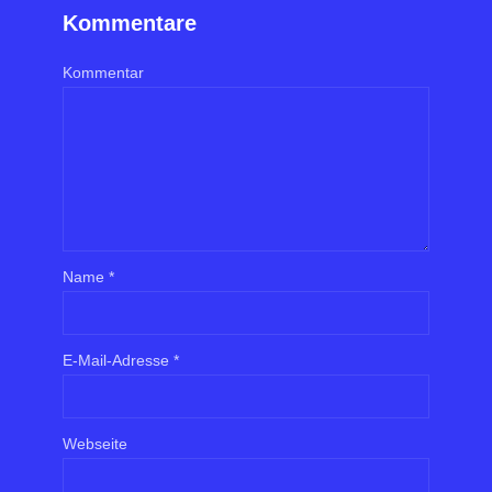
Kommentare
Kommentar
Name
*
E-Mail-Adresse
*
Webseite