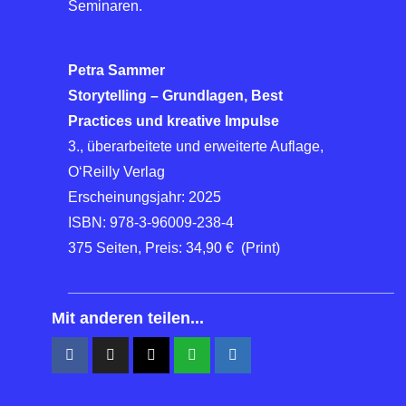
Seminaren.
Petra Sammer
Storytelling – Grundlagen, Best
Practices und kreative Impulse
3., überarbeitete und erweiterte Auflage,
O‘Reilly Verlag
Erscheinungsjahr: 2025
ISBN: 978-3-96009-238-4
375 Seiten, Preis: 34,90 € (Print)
________________________________________
Mit anderen teilen...