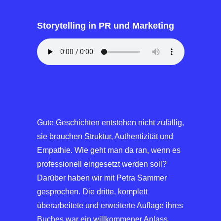
Storytelling in PR und Marketing
Gute Geschichten entstehen nicht zufällig,
sie brauchen Struktur, Authentizität und
Empathie. Wie geht man da ran, wenn es
professionell eingesetzt werden soll?
Darüber haben wir mit Petra Sammer
gesprochen. Die dritte, komplett
überarbeitete und erweiterte Auflage ihres
Buches war ein willkommener Anlass.