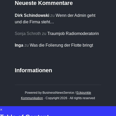
Neueste Kommentare
Dirk Schindowski
zu
Wenn der Admin geht
und die Firma steht…
Sonja Schroth
zu
Traumjob Radiomoderatorin
Inga
zu
Was die Folierung der Flotte bringt
Informationen
Powered by BusinessNewsService /
Eckpunkte
Kommunikation
· Copyright 2026 · All rights reserved
×