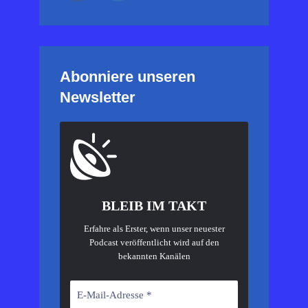
Abonniere unseren
Newsletter
BLEIB IM TAKT
Erfahre als Erster, wenn unser neuester
Podcast veröffentlicht wird auf den
bekannten Kanälen