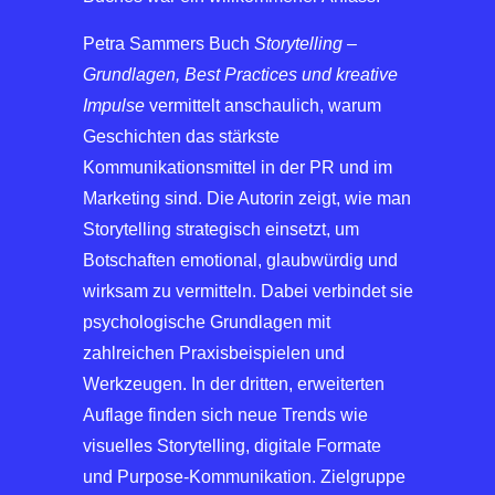
Petra Sammers Buch
Storytelling –
Grundlagen, Best Practices und kreative
Impulse
vermittelt anschaulich, warum
Geschichten das stärkste
Kommunikationsmittel in der PR und im
Marketing sind. Die Autorin zeigt, wie man
Storytelling strategisch einsetzt, um
Botschaften emotional, glaubwürdig und
wirksam zu vermitteln. Dabei verbindet sie
psychologische Grundlagen mit
zahlreichen Praxisbeispielen und
Werkzeugen. In der dritten, erweiterten
Auflage finden sich neue Trends wie
visuelles Storytelling, digitale Formate
und Purpose-Kommunikation. Zielgruppe