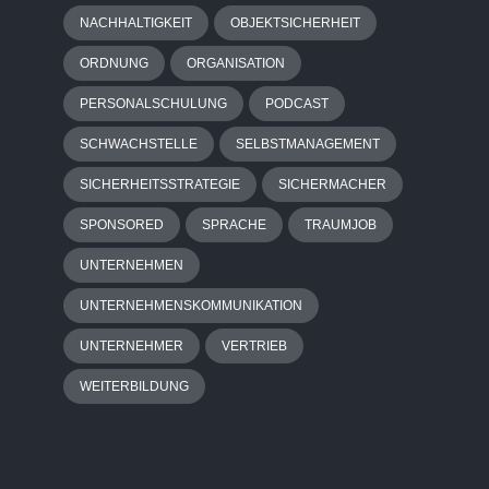
NACHHALTIGKEIT
OBJEKTSICHERHEIT
ORDNUNG
ORGANISATION
PERSONALSCHULUNG
PODCAST
SCHWACHSTELLE
SELBSTMANAGEMENT
SICHERHEITSSTRATEGIE
SICHERMACHER
SPONSORED
SPRACHE
TRAUMJOB
UNTERNEHMEN
UNTERNEHMENSKOMMUNIKATION
UNTERNEHMER
VERTRIEB
WEITERBILDUNG