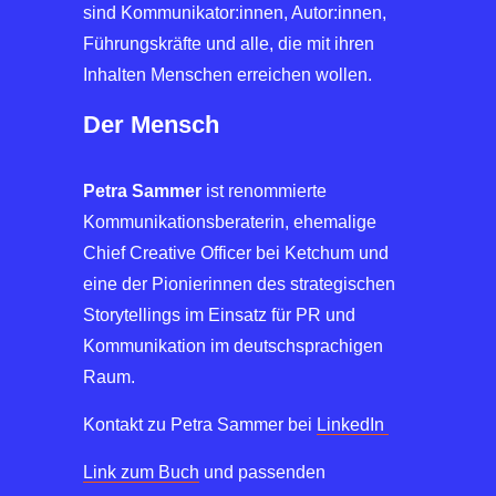
sind Kommunikator:innen, Autor:innen,
Führungskräfte und alle, die mit ihren
Inhalten Menschen erreichen wollen.
Der Mensch
Petra Sammer
ist renommierte
Kommunikationsberaterin, ehemalige
Chief Creative Officer bei Ketchum und
eine der Pionierinnen des strategischen
Storytellings im Einsatz für PR und
Kommunikation im deutschsprachigen
Raum.
Kontakt zu Petra Sammer bei
LinkedIn
Link zum Buch
und passenden