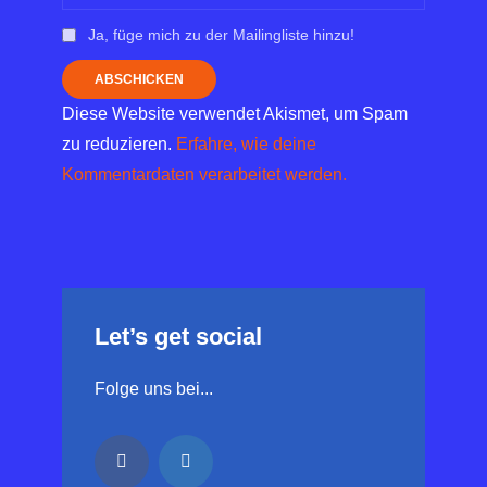
Ja, füge mich zu der Mailingliste hinzu!
Diese Website verwendet Akismet, um Spam
zu reduzieren.
Erfahre, wie deine
Kommentardaten verarbeitet werden.
Let’s get social
Folge uns bei...