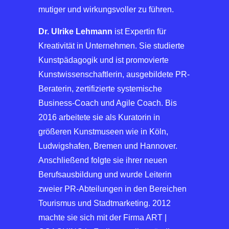
mutiger und wirkungsvoller zu führen.
Dr. Ulrike Lehmann
ist Expertin für
Kreativität in Unternehmen. Sie studierte
Kunstpädagogik und ist promovierte
Kunstwissenschaftlerin, ausgebildete PR-
Beraterin, zertifizierte systemische
Business-Coach und Agile Coach. Bis
2016 arbeitete sie als Kuratorin in
größeren Kunstmuseen wie in Köln,
Ludwigshafen, Bremen und Hannover.
Anschließend folgte sie ihrer neuen
Berufsausbildung und wurde Leiterin
zweier PR-Abteilungen in den Bereichen
Tourismus und Stadtmarketing. 2012
machte sie sich mit der Firma ART |