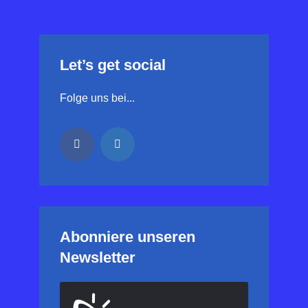
Let’s get social
Folge uns bei...
Abonniere unseren
Newsletter