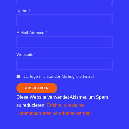
Name
*
E-Mail-Adresse
*
Webseite
Ja, füge mich zu der Mailingliste hinzu!
Diese Website verwendet Akismet, um Spam
zu reduzieren.
Erfahre, wie deine
Kommentardaten verarbeitet werden.