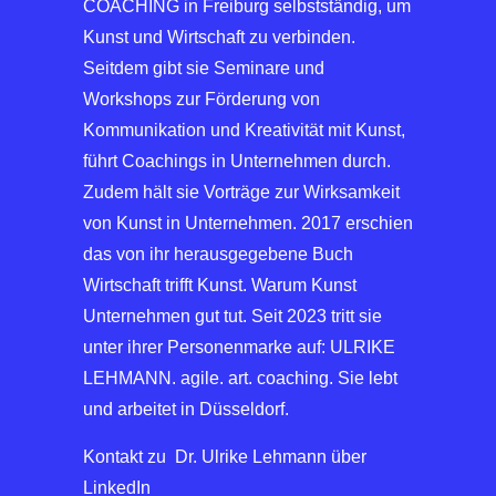
COACHING in Freiburg selbstständig, um
Kunst und Wirtschaft zu verbinden.
Seitdem gibt sie Seminare und
Workshops zur Förderung von
Kommunikation und Kreativität mit Kunst,
führt Coachings in Unternehmen durch.
Zudem hält sie Vorträge zur Wirksamkeit
von Kunst in Unternehmen. 2017 erschien
das von ihr herausgegebene Buch
Wirtschaft trifft Kunst. Warum Kunst
Unternehmen gut tut. Seit 2023 tritt sie
unter ihrer Personenmarke auf: ULRIKE
LEHMANN. agile. art. coaching. Sie lebt
und arbeitet in Düsseldorf.
Kontakt zu Dr. Ulrike Lehmann über
LinkedIn