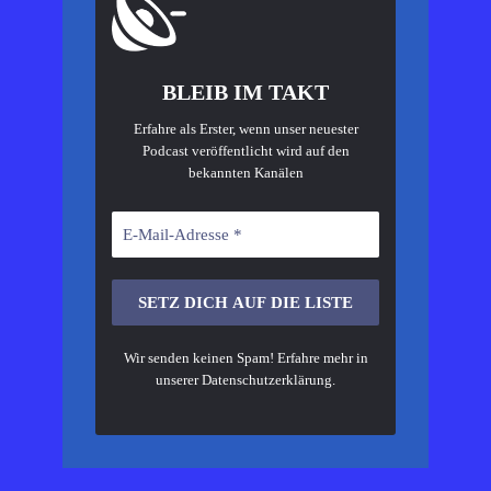
BLEIB IM TAKT
Erfahre als Erster, wenn unser neuester
Podcast veröffentlicht wird auf den
bekannten Kanälen
Wir senden keinen Spam! Erfahre mehr in
unserer
Datenschutzerklärung
.