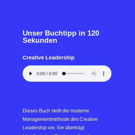
Unser Buchtipp in 120
Sekunden
Creative Leadership
Dieses Buch stellt die moderne
Managementmethode des Creative
Leadership vor. Sie überträgt