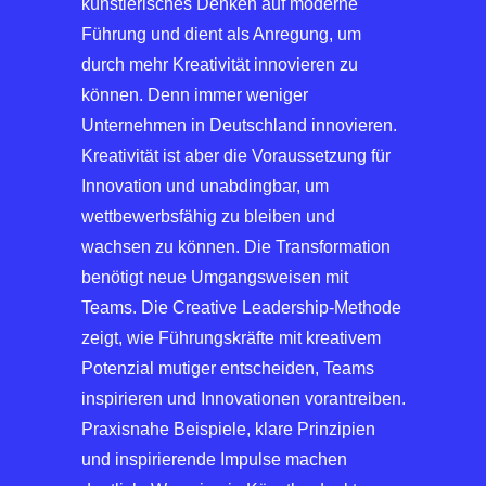
künstlerisches Denken auf moderne
Führung und dient als Anregung, um
durch mehr Kreativität innovieren zu
können. Denn immer weniger
Unternehmen in Deutschland innovieren.
Kreativität ist aber die Voraussetzung für
Innovation und unabdingbar, um
wettbewerbsfähig zu bleiben und
wachsen zu können. Die Transformation
benötigt neue Umgangsweisen mit
Teams. Die Creative Leadership-Methode
zeigt, wie Führungskräfte mit kreativem
Potenzial mutiger entscheiden, Teams
inspirieren und Innovationen vorantreiben.
Praxisnahe Beispiele, klare Prinzipien
und inspirierende Impulse machen