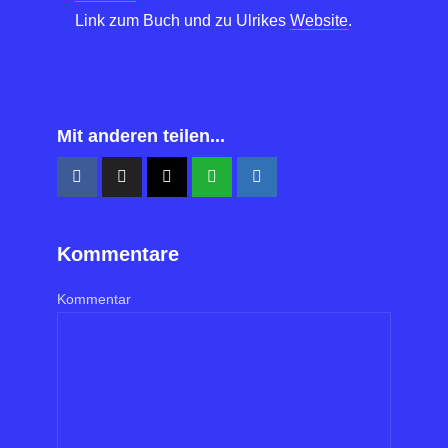
Link zum Buch und zu Ulrikes
Website
.
Mit anderen teilen...
Kommentare
Kommentar