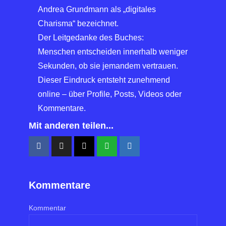
Andrea Grundmann als „digitales
Charisma“ bezeichnet.
Der Leitgedanke des Buches:
Menschen entscheiden innerhalb weniger
Sekunden, ob sie jemandem vertrauen.
Dieser Eindruck entsteht zunehmend
online – über Profile, Posts, Videos oder
Kommentare.
Mit anderen teilen...
Kommentare
Kommentar