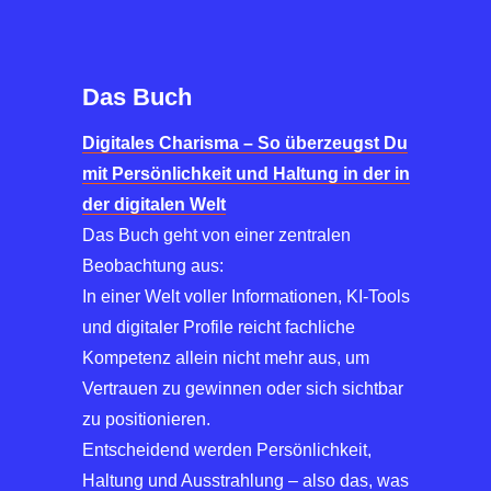
Das Buch
Digitales Charisma – So überzeugst Du
mit Persönlichkeit und Haltung in der in
der digitalen Welt
Das Buch geht von einer zentralen
Beobachtung aus:
In einer Welt voller Informationen, KI-Tools
und digitaler Profile reicht fachliche
Kompetenz allein nicht mehr aus, um
Vertrauen zu gewinnen oder sich sichtbar
zu positionieren.
Entscheidend werden Persönlichkeit,
Haltung und Ausstrahlung – also das, was