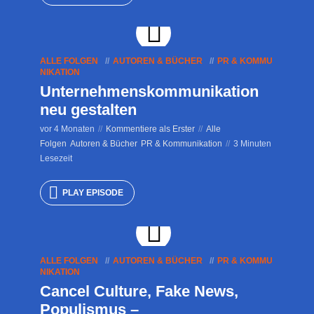
ALLE FOLGEN
AUTOREN & BÜCHER
PR & KOMMU
NIKATION
Unternehmenskommunikation
neu gestalten
vor 4 Monaten
Kommentiere als Erster
Alle
Folgen
Autoren & Bücher
PR & Kommunikation
3 Minuten
Lesezeit
PLAY EPISODE
ALLE FOLGEN
AUTOREN & BÜCHER
PR & KOMMU
NIKATION
Cancel Culture, Fake News,
Populismus –