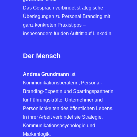
Das Gespräch verbindet strategische
Überlegungen zu Personal Branding mit
ganz konkreten Praxistipps –
insbesondere für den Auftritt auf LinkedIn.
Der Mensch
Andrea Grundmann
ist
Kommunikationsberaterin, Personal-
Branding-Expertin und Sparringspartnerin
für Führungskräfte, Unternehmer und
Persönlichkeiten des öffentlichen Lebens.
In ihrer Arbeit verbindet sie Strategie,
Kommunikationspsychologie und
Markenlogik.