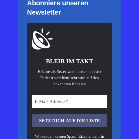
Abonniere unseren
Newsletter
BLEIB IM TAKT
Erfahre als Erster, wenn unser neuester
Podcast veröffentlicht wird auf den
bekannten Kanälen
Wir senden keinen Spam! Erfahre mehr in