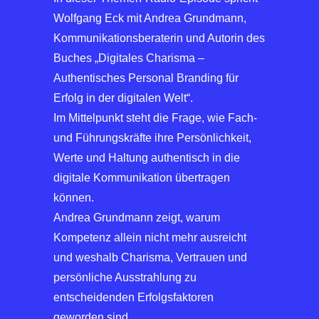
Wolfgang Eck mit Andrea Grundmann,
Kommunikationsberaterin und Autorin des
Buches „Digitales Charisma –
Authentisches Personal Branding für
Erfolg in der digitalen Welt“.
Im Mittelpunkt steht die Frage, wie Fach-
und Führungskräfte ihre Persönlichkeit,
Werte und Haltung authentisch in die
digitale Kommunikation übertragen
können.
Andrea Grundmann zeigt, warum
Kompetenz allein nicht mehr ausreicht
und weshalb Charisma, Vertrauen und
persönliche Ausstrahlung zu
entscheidenden Erfolgsfaktoren
geworden sind.