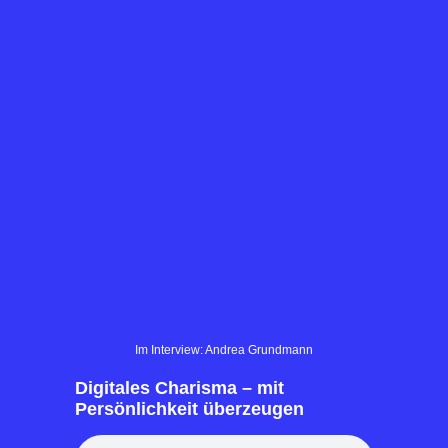
Im Interview: Andrea Grundmann
Digitales Charisma – mit
Persönlichkeit überzeugen