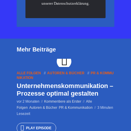
unserer
Datenschutzerklärung
.
Mehr Beiträge
ALLE FOLGEN
AUTOREN & BÜCHER
PR & KOMMU
NIKATION
Unternehmenskommunikation –
Prozesse optimal gestalten
vor 2 Monaten
Kommentiere als Erster
Alle
Folgen
Autoren & Bücher
PR & Kommunikation
3 Minuten
Lesezeit
PLAY EPISODE