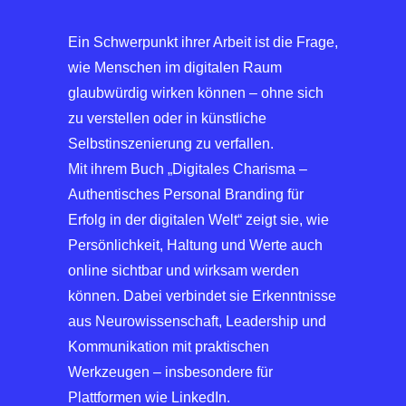
Ein Schwerpunkt ihrer Arbeit ist die Frage,
wie Menschen im digitalen Raum
glaubwürdig wirken können – ohne sich
zu verstellen oder in künstliche
Selbstinszenierung zu verfallen.
Mit ihrem Buch „Digitales Charisma –
Authentisches Personal Branding für
Erfolg in der digitalen Welt“ zeigt sie, wie
Persönlichkeit, Haltung und Werte auch
online sichtbar und wirksam werden
können. Dabei verbindet sie Erkenntnisse
aus Neurowissenschaft, Leadership und
Kommunikation mit praktischen
Werkzeugen – insbesondere für
Plattformen wie LinkedIn.