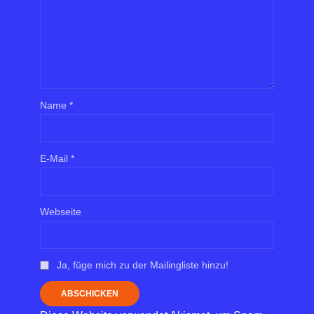
Name
*
E-Mail
*
Webseite
Ja, füge mich zu der Mailingliste hinzu!