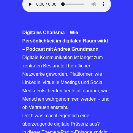
Digitales Charisma – Wie
Persönlichkeit im digitalen Raum wirkt
– Podcast mit Andrea Grundmann
Digitale Kommunikation ist längst zum
zentralen Bestandteil beruflicher
Netzwerke geworden. Plattformen wie
LinkedIn, virtuelle Meetings und Social
Media entscheiden heute oft darüber, wie
Menschen wahrgenommen werden – und
ob Vertrauen entsteht.
Doch was macht eigentlich eine
überzeugende digitale Präsenz aus?
In dieser Themen-Radio-Episode spricht