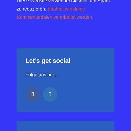
Diese Website verwendet Akismet, um Spam
zu reduzieren.
Erfahre, wie deine
Kommentardaten verarbeitet werden.
Let’s get social
Folge uns bei...