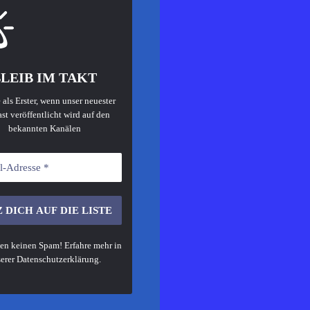
LEIB IM TAKT
 als Erster, wenn unser neuester
st veröffentlicht wird auf den
bekannten Kanälen
en keinen Spam! Erfahre mehr in
erer
Datenschutzerklärung
.