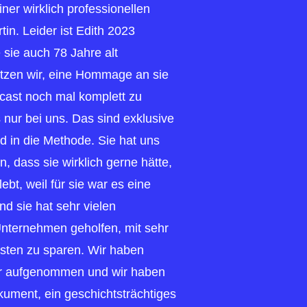
ner wirklich professionellen
n. Leider ist Edith 2023
 sie auch 78 Jahre alt
tzen wir, eine Hommage an sie
ast noch mal komplett zu
 nur bei uns. Das sind exklusive
nd in die Methode. Sie hat uns
 dass sie wirklich gerne hätte,
ebt, weil für sie war es eine
d sie hat sehr vielen
nternehmen geholfen, mit sehr
Kosten zu sparen. Wir haben
 aufgenommen und wir haben
kument, ein geschichtsträchtiges