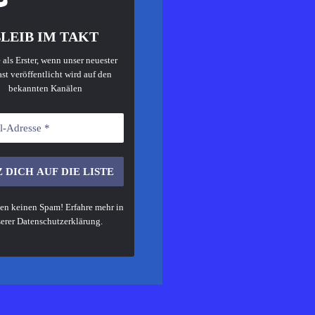
LEIB IM TAKT
 als Erster, wenn unser neuester
st veröffentlicht wird auf den
bekannten Kanälen
en keinen Spam! Erfahre mehr in
erer
Datenschutzerklärung
.