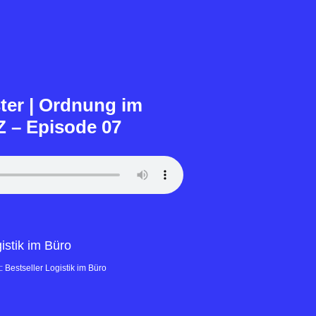
ter | Ordnung im
Z – Episode 07
 Bestseller Logistik im Büro