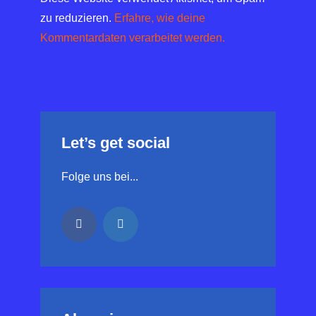
zu reduzieren.
Erfahre, wie deine
Kommentardaten verarbeitet werden.
Let’s get social
Folge uns bei...