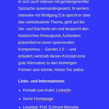
er sich auch intensiv mit gendergerechter
Spürache auseinandergesetzt. In seinem
Interview mit Wolfgang Eck spricht er über
das vieldiskutierte Thema, geht auf die
Vor- und Nachteile ein und bespricht den
historischen Hintergrund. Außerdem
präsentiert er einen spannenden
Kompromiss – Gender 2.0 – und
erläutert, weshalb dieses Konzept eine
gute Alternative zu den bisherigen
Formen sein könnte. Hören Sie selbst.
Links und Informationen
Kontakt zum Autor:
LinkedIn
Seine
Homepage
Lesetipp: Prof. Eckhard Meineke