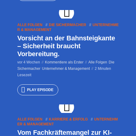
ALLE FOLGEN
DIE SICHERMACHER
UNTERNEHME
R & MANAGEMENT
Vorsicht an der Bahnsteigkante
– Sicherheit braucht
Vorbereitung.
vor 4 Wochen
Kommentiere als Erster
Alle Folgen
Die
Sichermacher
Unternehmer & Management
2 Minuten
Lesezeit
PLAY EPISODE
ALLE FOLGEN
KARRIERE & ERFOLG
UNTERNEHM
ER & MANAGEMENT
Vom Fachkräftemangel zur KI-