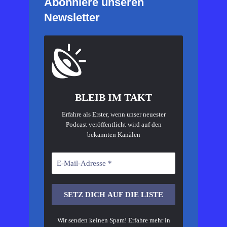
Abonniere unseren
Newsletter
BLEIB IM TAKT
Erfahre als Erster, wenn unser neuester
Podcast veröffentlicht wird auf den
bekannten Kanälen
Wir senden keinen Spam! Erfahre mehr in