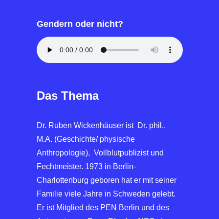
Gendern oder nicht?
Das Thema
Dr. Ruben Wickenhäuser ist Dr. phil.,
M.A. (Geschichte/ physische
Anthropologie), Vollblutpublizist und
Fechtmeister. 1973 in Berlin-
Charlottenburg geboren hat er mit seiner
Familie viele Jahre in Schweden gelebt.
Er ist Mitglied des PEN Berlin und des