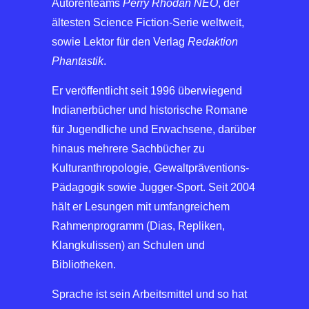
Autorenteams
Perry Rhodan NEO
, der
ältesten Science Fiction-Serie weltweit,
sowie Lektor für den Verlag
Redaktion
Phantastik
.
Er veröffentlicht seit 1996 überwiegend
Indianerbücher und historische Romane
für Jugendliche und Erwachsene, darüber
hinaus mehrere Sachbücher zu
Kulturanthropologie, Gewaltpräventions-
Pädagogik sowie Jugger-Sport. Seit 2004
hält er Lesungen mit umfangreichem
Rahmenprogramm (Dias, Repliken,
Klangkulissen) an Schulen und
Bibliotheken.
Sprache ist sein Arbeitsmittel und so hat