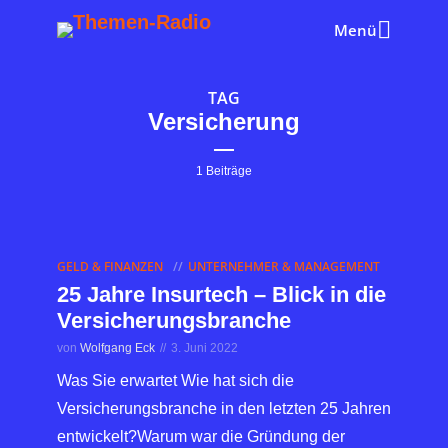
Menü
TAG
Versicherung
1 Beiträge
GELD & FINANZEN
UNTERNEHMER & MANAGEMENT
25 Jahre Insurtech – Blick in die
Versicherungsbranche
von
Wolfgang Eck
3. Juni 2022
Was Sie erwartet Wie hat sich die
Versicherungsbranche in den letzten 25 Jahren
entwickelt?Warum war die Gründung der