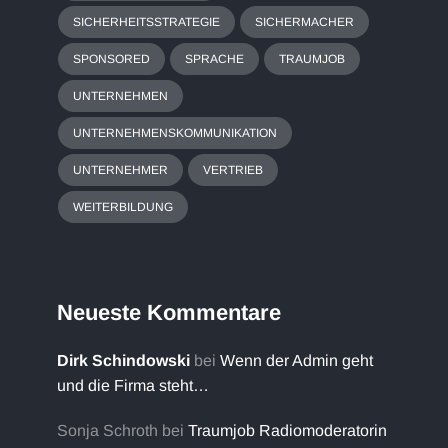
SICHERHEITSSTRATEGIE
SICHERMACHER
SPONSORED
SPRACHE
TRAUMJOB
UNTERNEHMEN
UNTERNEHMENSKOMMUNIKATION
UNTERNEHMER
VERTRIEB
WEITERBILDUNG
Neueste Kommentare
Dirk Schindowski
bei
Wenn der Admin geht
und die Firma steht…
Sonja Schroth
bei
Traumjob Radiomoderatorin