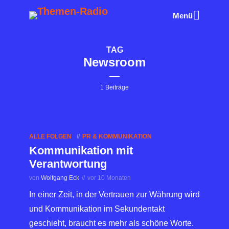
Menü
TAG
Newsroom
1 Beiträge
ALLE FOLGEN
PR & KOMMUNIKATION
Kommunikation mit
Verantwortung
von
Wolfgang Eck
vor 10 Monaten
In einer Zeit, in der Vertrauen zur Währung wird
und Kommunikation im Sekundentakt
geschieht, braucht es mehr als schöne Worte.