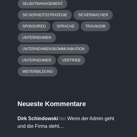
SELBSTMANAGEMENT
SICHERHEITSSTRATEGIE
SICHERMACHER
SPONSORED
SPRACHE
TRAUMJOB
UNTERNEHMEN
UNTERNEHMENSKOMMUNIKATION
UNTERNEHMER
VERTRIEB
WEITERBILDUNG
Neueste Kommentare
Dirk Schindowski
bei
Wenn der Admin geht
und die Firma steht…