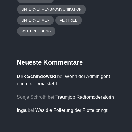
UNTERNEHMENSKOMMUNIKATION
UNTERNEHMER
VERTRIEB
WEITERBILDUNG
Neueste Kommentare
Dirk Schindowski
bei
Wenn der Admin geht
und die Firma steht…
Sonja Schroth
bei
Traumjob Radiomoderatorin
Inga
bei
Was die Folierung der Flotte bringt