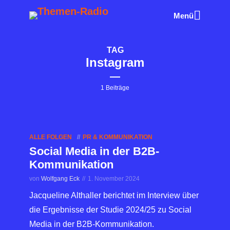
Menü
TAG
Instagram
1 Beiträge
ALLE FOLGEN
PR & KOMMUNIKATION
Social Media in der B2B-
Kommunikation
von
Wolfgang Eck
1. November 2024
Jacqueline Althaller berichtet im Interview über
die Ergebnisse der Studie 2024/25 zu Social
Media in der B2B-Kommunikation.