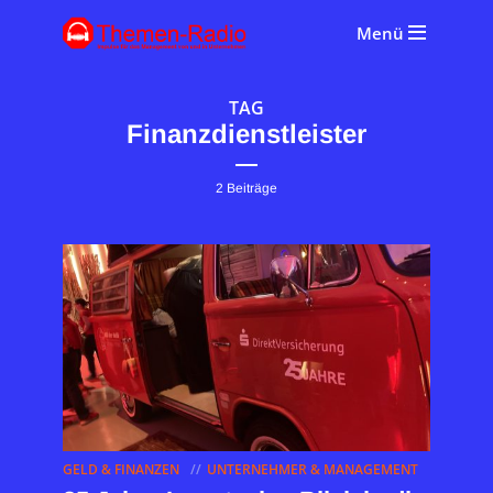
Menü
TAG
Finanzdienstleister
2 Beiträge
GELD & FINANZEN
UNTERNEHMER & MANAGEMENT