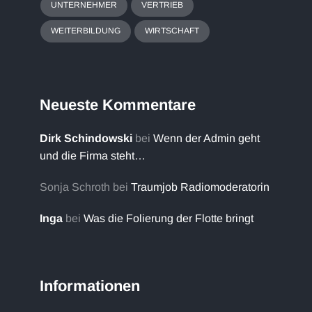
UNTERNEHMER
VERTRIEB
WEITERBILDUNG
WIRTSCHAFT
Neueste Kommentare
Dirk Schindowski
bei
Wenn der Admin geht
und die Firma steht…
Sonja Schroth
bei
Traumjob Radiomoderatorin
Inga
bei
Was die Folierung der Flotte bringt
Informationen