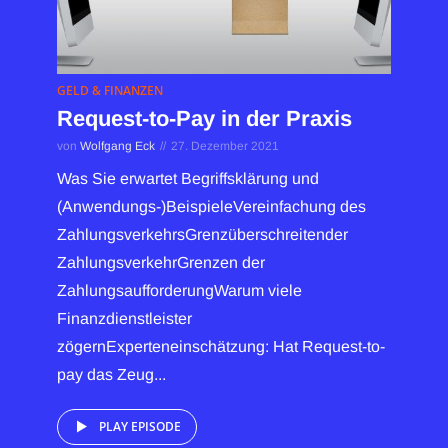
GELD & FINANZEN
Request-to-Pay in der Praxis
von
Wolfgang Eck
27. Dezember 2021
Was Sie erwartet Begriffsklärung und
(Anwendungs-)BeispieleVereinfachung des
ZahlungsverkehrsGrenzüberschreitender
ZahlungsverkehrGrenzen der
ZahlungsaufforderungWarum viele
Finanzdienstleister
zögernExperteneinschätzung: Hat Request-to-
pay das Zeug...
PLAY EPISODE