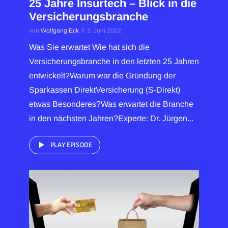
25 Jahre Insurtech – Blick in die
Versicherungsbranche
von
Wolfgang Eck
3. Juni 2022
Was Sie erwartet Wie hat sich die
Versicherungsbranche in den letzten 25 Jahren
entwickelt?Warum war die Gründung der
Sparkassen DirektVersicherung (S-Direkt)
etwas Besonderes?Was erwartet die Branche
in den nächsten Jahren?Experte: Dr. Jürgen...
PLAY EPISODE