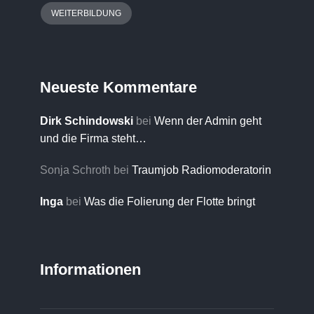
WEITERBILDUNG
Neueste Kommentare
Dirk Schindowski
bei
Wenn der Admin geht
und die Firma steht…
Sonja Schroth
bei
Traumjob Radiomoderatorin
Inga
bei
Was die Folierung der Flotte bringt
Informationen