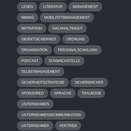
LESEN
LITERATUR
MANAGEMENT
MINING
MOBILITÄTSMANAGEMENT
MOTIVATION
NACHHALTIGKEIT
OBJEKTSICHERHEIT
ORDNUNG
ORGANISATION
PERSONALSCHULUNG
PODCAST
SCHWACHSTELLE
SELBSTMANAGEMENT
SICHERHEITSSTRATEGIE
SICHERMACHER
SPONSORED
SPRACHE
TRAUMJOB
UNTERNEHMEN
UNTERNEHMENSKOMMUNIKATION
UNTERNEHMER
VERTRIEB