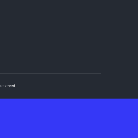
s reserved