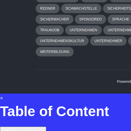
REDNER
SCHWACHSTELLE
SICHERHEITS
SICHERMACHER
SPONSORED
SPRACHE
TRAUMJOB
UNTERNEHMEN
UNTERNEHM
UNTERNEHMENSKULTUR
UNTERNEHMER
WEITERBILDUNG
Powered
×
Table of Content