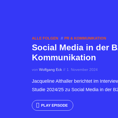
ALLE FOLGEN
PR & KOMMUNIKATION
Social Media in der 
Kommunikation
von
Wolfgang Eck
1. November 2024
Jacqueline Althaller berichtet im Intervi
Studie 2024/25 zu Social Media in der 
PLAY EPISODE