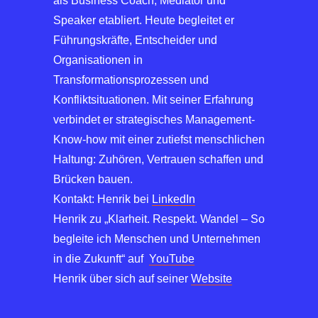
als Business Coach, Mediator und
Speaker etabliert. Heute begleitet er
Führungskräfte, Entscheider und
Organisationen in
Transformationsprozessen und
Konfliktsituationen. Mit seiner Erfahrung
verbindet er strategisches Management-
Know-how mit einer zutiefst menschlichen
Haltung: Zuhören, Vertrauen schaffen und
Brücken bauen.
Kontakt: Henrik bei
LinkedIn
Henrik zu „Klarheit. Respekt. Wandel – So
begleite ich Menschen und Unternehmen
in die Zukunft“ auf
YouTube
Henrik über sich auf seiner
Website