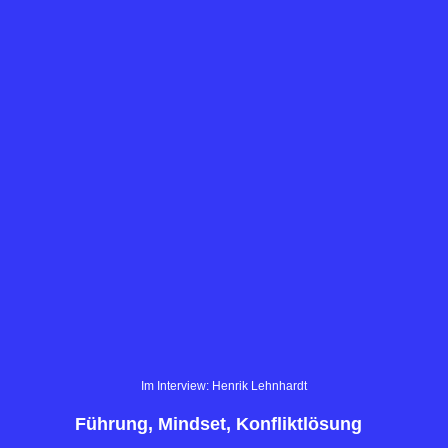
Im Interview: Henrik Lehnhardt
Führung, Mindset, Konfliktlösung