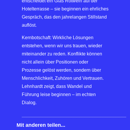
entscheidet ein Glas Rotwein auf der
Hotelterrasse – sie beginnen ein ehrliches
Gespräch, das den jahrelangen Stillstand
auflöst.
Kernbotschaft: Wirkliche Lösungen
entstehen, wenn wir uns trauen, wieder
miteinander zu reden. Konflikte können
nicht allein über Positionen oder
Prozesse gelöst werden, sondern über
Menschlichkeit, Zuhören und Vertrauen.
Lehnhardt zeigt, dass Wandel und
Führung leise beginnen – im echten
Dialog.
________________________________________
Mit anderen teilen...