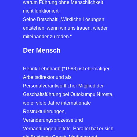
warum Führung ohne Menschlichkeit
nicht funktioniert.
Seine Botschaft: „Wirkliche Lösungen
entstehen, wenn wir uns trauen, wieder
miteinander zu reden.“
Der Mensch
Henrik Lehnhardt (*1983) ist ehemaliger
Arbeitsdirektor und als
Personalverantwortlicher Mitglied der
Geschäftsführung bei Outokumpu Nirosta,
wo er viele Jahre internationale
Restrukturierungen,
Veränderungsprozesse und
Verhandlungen leitete. Parallel hat er sich