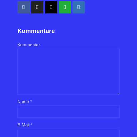
Kommentare
Kommentar
Name
*
E-Mail
*