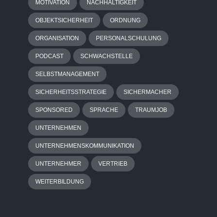
MOTIVATION
NACHHALTIGKEIT
OBJEKTSICHERHEIT
ORDNUNG
ORGANISATION
PERSONALSCHULUNG
PODCAST
SCHWACHSTELLE
SELBSTMANAGEMENT
SICHERHEITSSTRATEGIE
SICHERMACHER
SPONSORED
SPRACHE
TRAUMJOB
UNTERNEHMEN
UNTERNEHMENSKOMMUNIKATION
UNTERNEHMER
VERTRIEB
WEITERBILDUNG