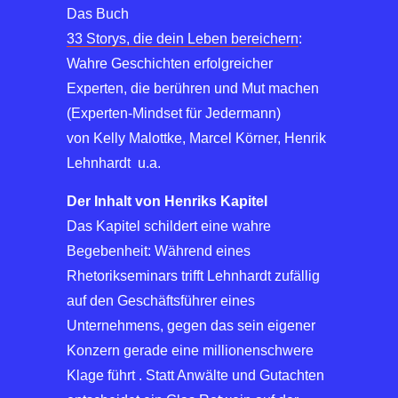
Das Buch
33 Storys, die dein Leben bereichern
:
Wahre Geschichten erfolgreicher
Experten, die berühren und Mut machen
(Experten-Mindset für Jedermann)
von Kelly Malottke, Marcel Körner, Henrik
Lehnhardt u.a.
Der Inhalt von Henriks Kapitel
Das Kapitel schildert eine wahre
Begebenheit: Während eines
Rhetorikseminars trifft Lehnhardt zufällig
auf den Geschäftsführer eines
Unternehmens, gegen das sein eigener
Konzern gerade eine millionenschwere
Klage führt . Statt Anwälte und Gutachten