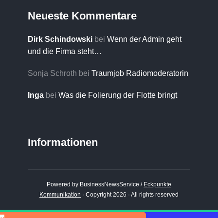
Neueste Kommentare
Dirk Schindowski
bei
Wenn der Admin geht
und die Firma steht…
Sonja Schroth
bei
Traumjob Radiomoderatorin
Inga
bei
Was die Folierung der Flotte bringt
Informationen
Powered by BusinessNewsService /
Eckpunkte
Kommunikation
· Copyright 2026 · All rights reserved