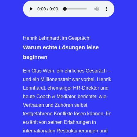
Henrik Lehnhardt im Gespräch:
Warum echte Lösungen leise
beginnen
Ein Glas Wein, ein ehrliches Gespräch –
und ein Millionenstreit war vorbei. Henrik
Lehnhardt, ehemaliger HR-Direktor und
heute Coach & Mediator, berichtet, wie
Vertrauen und Zuhören selbst
festgefahrene Konflikte lösen können. Er
erzählt von seinen Erfahrungen in
internationalen Restrukturierungen und