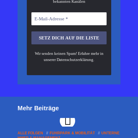
bekannten Kanälen
Wir senden keinen Spam! Erfahre mehr in
unserer
Datenschutzerklärung
.
Mehr Beiträge
ALLE FOLGEN
FUHRPARK & MOBILITÄT
UNTERNE