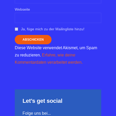
Webseite
Ja, füge mich zu der Mailingliste hinzu!
Diese Website verwendet Akismet, um Spam
zu reduzieren.
Erfahre, wie deine
Kommentardaten verarbeitet werden.
Let’s get social
Folge uns bei...