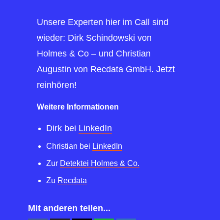
Unsere Experten hier im Call sind
wieder: Dirk Schindowski von
Holmes & Co – und Christian
Augustin von Recdata GmbH.
Jetzt
reinhören!
Weitere Informationen
Dirk bei
LinkedIn
Christian bei
LinkedIn
Zur
Detektei Holmes & Co.
Zu
Recdata
Mit anderen teilen...