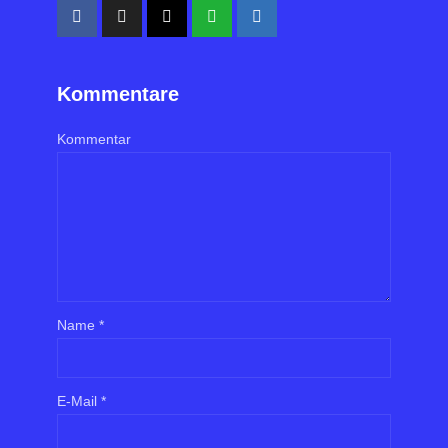
Kommentare
Kommentar
Name
*
E-Mail
*