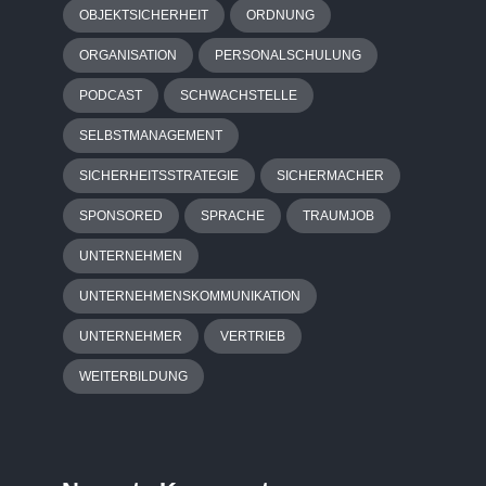
OBJEKTSICHERHEIT
ORDNUNG
ORGANISATION
PERSONALSCHULUNG
PODCAST
SCHWACHSTELLE
SELBSTMANAGEMENT
SICHERHEITSSTRATEGIE
SICHERMACHER
SPONSORED
SPRACHE
TRAUMJOB
UNTERNEHMEN
UNTERNEHMENSKOMMUNIKATION
UNTERNEHMER
VERTRIEB
WEITERBILDUNG