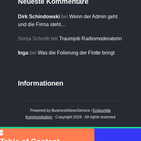
Neueste Kommentare
Dirk Schindowski
bei
Wenn der Admin geht
und die Firma steht…
Sonja Schroth
bei
Traumjob Radiomoderatorin
Inga
bei
Was die Folierung der Flotte bringt
Informationen
Powered by BusinessNewsService /
Eckpunkte
Kommunikation
· Copyright 2026 · All rights reserved
×