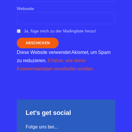
Webseite
Ja, füge mich zu der Mailingliste hinzu!
Diese Website verwendet Akismet, um Spam
zu reduzieren.
Erfahre, wie deine
Kommentardaten verarbeitet werden.
Let’s get social
Folge uns bei...