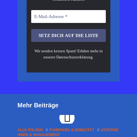
Wir senden keinen Spam! Erfahre mehr in
unserer
Datenschutzerklärung
.
Mehr Beiträge
ALLE FOLGEN
FUHRPARK & MOBILITÄT
UNTERNE
HMER & MANAGEMENT