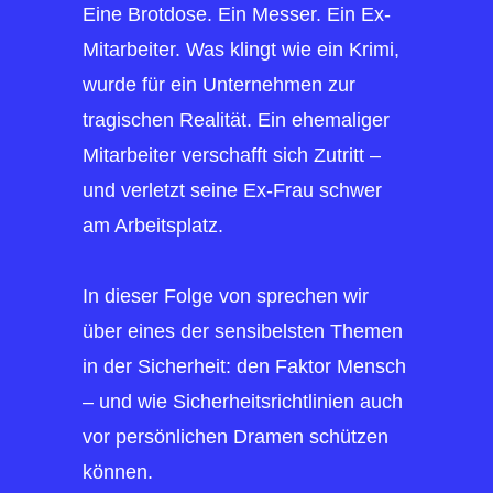
Eine Brotdose. Ein Messer. Ein Ex-
Mitarbeiter. Was klingt wie ein Krimi,
wurde für ein Unternehmen zur
tragischen Realität. Ein ehemaliger
Mitarbeiter verschafft sich Zutritt –
und verletzt seine Ex-Frau schwer
am Arbeitsplatz.
In dieser Folge von sprechen wir
über eines der sensibelsten Themen
in der Sicherheit: den Faktor Mensch
– und wie Sicherheitsrichtlinien auch
vor persönlichen Dramen schützen
können.