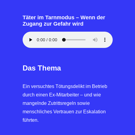
Täter im Tarnmodus – Wenn der
Zugang zur Gefahr wird
Das Thema
Ein versuchtes Tötungsdelikt im Betrieb
durch einen Ex-Mitarbeiter – und wie
mangelnde Zutrittsregeln sowie
menschliches Vertrauen zur Eskalation
führten.