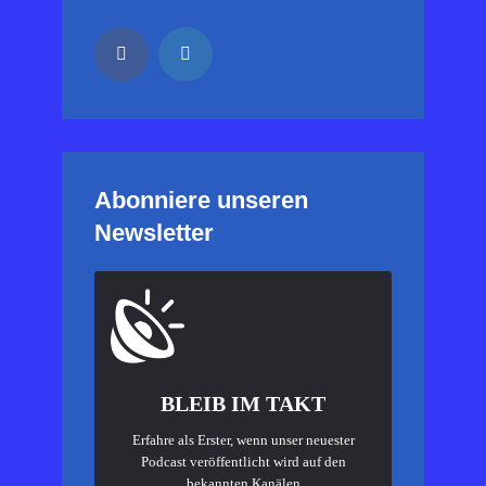
Abonniere unseren
Newsletter
BLEIB IM TAKT
Erfahre als Erster, wenn unser neuester
Podcast veröffentlicht wird auf den
bekannten Kanälen