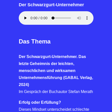
Der Schwarzgurt-Unternehmer
Das Thema
Der Schwarzgurt-Unternehmer. Das
letzte Geheimnis der leichten,
menschlichen und wirksamen
Unternehmensführung (GABAL Verlag,
2024)
Im Gespräch der Buchautor Stefan Merath
Erfolg oder Erfüllung?
Dieses Mindset unterscheidet schlechte