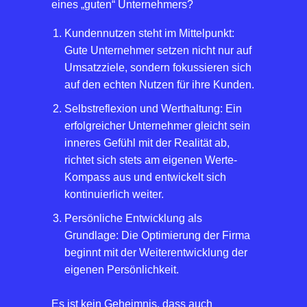
eines „guten“ Unternehmers?
Kundennutzen steht im Mittelpunkt:
Gute Unternehmer setzen nicht nur auf
Umsatzziele, sondern fokussieren sich
auf den echten Nutzen für ihre Kunden.
Selbstreflexion und Werthaltung: Ein
erfolgreicher Unternehmer gleicht sein
inneres Gefühl mit der Realität ab,
richtet sich stets am eigenen Werte-
Kompass aus und entwickelt sich
kontinuierlich weiter.
Persönliche Entwicklung als
Grundlage: Die Optimierung der Firma
beginnt mit der Weiterentwicklung der
eigenen Persönlichkeit.
Es ist kein Geheimnis, dass auch