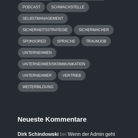
PODCAST
SCHWACHSTELLE
SELBSTMANAGEMENT
SICHERHEITSSTRATEGIE
SICHERMACHER
SPONSORED
SPRACHE
TRAUMJOB
UNTERNEHMEN
UNTERNEHMENSKOMMUNIKATION
UNTERNEHMER
VERTRIEB
WEITERBILDUNG
Neueste Kommentare
Dirk Schindowski
bei
Wenn der Admin geht