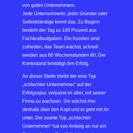
von guten Unternehmern.
Jede Unternehmerin, jeder Gründer oder
Selbstständige kennt das. Zu Beginn
besteht der Tag zu 100 Prozent aus
Fachkraftaufgaben. Die Kunden sind
zufrieden, das Team wächst, schnell
werden aus 60 Wochenstunden 80. Der
Kontostand bestätigt den Erfolg.
An dieser Stelle bleibt der eine Typ
„schlechter Unternehmer“ auf der
Erfolgsspur, verpasst es aber, mit seiner
Firma zu wachsen. Sie wächst ihm
deshalb über den Kopf und er geht mit ihr
unter. Der zweite Typ „schlechter
Unternehmer“ hat von Anfang an nur ein