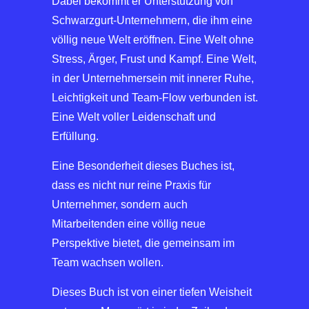
Dabei bekommt er Unterstützung von
Schwarzgurt-Unternehmern, die ihm eine
völlig neue Welt eröffnen. Eine Welt ohne
Stress, Ärger, Frust und Kampf. Eine Welt,
in der Unternehmersein mit innerer Ruhe,
Leichtigkeit und Team-Flow verbunden ist.
Eine Welt voller Leidenschaft und
Erfüllung.
Eine Besonderheit dieses Buches ist,
dass es nicht nur reine Praxis für
Unternehmer, sondern auch
Mitarbeitenden eine völlig neue
Perspektive bietet, die gemeinsam im
Team wachsen wollen.
Dieses Buch ist von einer tiefen Weisheit