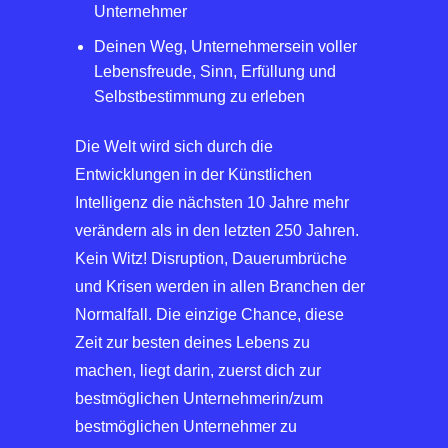
Unternehmer
Deinen Weg, Unternehmersein voller
Lebensfreude, Sinn, Erfüllung und
Selbstbestimmung zu erleben
Die Welt wird sich durch die
Entwicklungen in der Künstlichen
Intelligenz die nächsten 10 Jahre mehr
verändern als in den letzten 250 Jahren.
Kein Witz! Disruption, Dauerumbrüche
und Krisen werden in allen Branchen der
Normalfall. Die einzige Chance, diese
Zeit zur besten deines Lebens zu
machen, liegt darin, zuerst dich zur
bestmöglichen Unternehmerin/zum
bestmöglichen Unternehmer zu