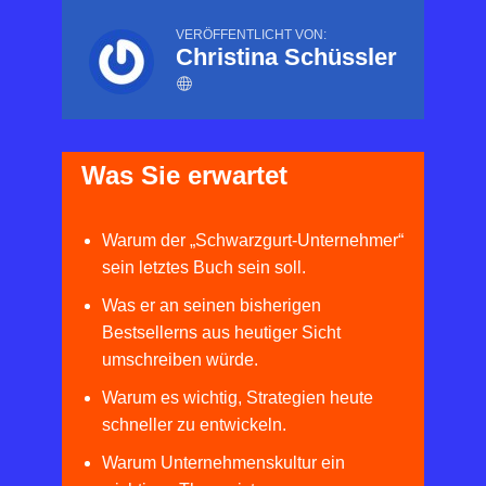
VERÖFFENTLICHT VON:
Christina Schüssler
Was Sie erwartet
Warum der „Schwarzgurt-Unternehmer“
sein letztes Buch sein soll.
Was er an seinen bisherigen
Bestsellerns aus heutiger Sicht
umschreiben würde.
Warum es wichtig, Strategien heute
schneller zu entwickeln.
Warum Unternehmenskultur ein