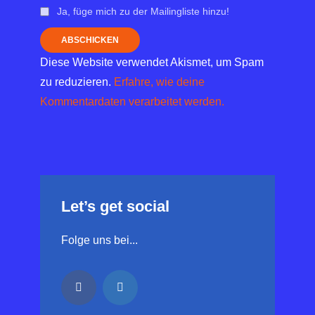
Ja, füge mich zu der Mailingliste hinzu!
Diese Website verwendet Akismet, um Spam
zu reduzieren.
Erfahre, wie deine
Kommentardaten verarbeitet werden.
Let’s get social
Folge uns bei...