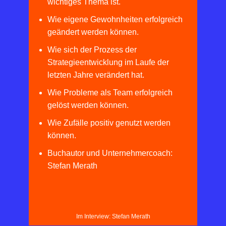
wichtiges Thema ist.
Wie eigene Gewohnheiten erfolgreich
geändert werden können.
Wie sich der Prozess der
Strategieentwicklung im Laufe der
letzten Jahre verändert hat.
Wie Probleme als Team erfolgreich
gelöst werden können.
Wie Zufälle positiv genutzt werden
können.
Buchautor und Unternehmercoach:
Stefan Merath
Im Interview: Stefan Merath