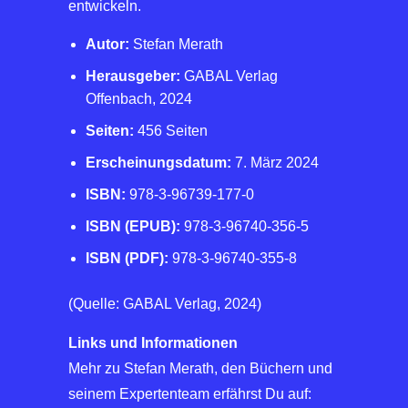
entwickeln.
Autor:
Stefan Merath
Herausgeber:
GABAL Verlag
Offenbach, 2024
Seiten:
456 Seiten
Erscheinungsdatum:
7. März 2024
ISBN:
978-3-96739-177-0
ISBN (EPUB):
978-3-96740-356-5
ISBN (PDF):
978-3-96740-355-8
(Quelle: GABAL Verlag, 2024)
Links und Informationen
Mehr zu Stefan Merath, den Büchern und
seinem Expertenteam erfährst Du auf: