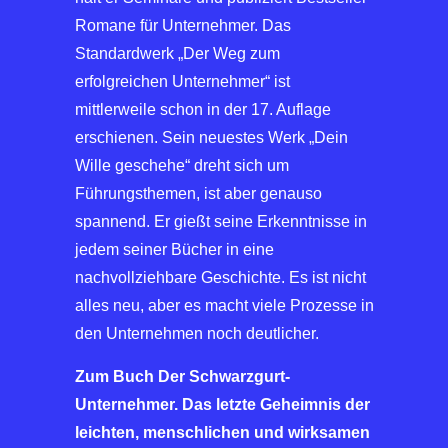
Romane für Unternehmer. Das
Standardwerk „Der Weg zum
erfolgreichen Unternehmer“ ist
mittlerweile schon in der 17. Auflage
erschienen. Sein neuestes Werk „Dein
Wille geschehe“ dreht sich um
Führungsthemen, ist aber genauso
spannend. Er gießt seine Erkenntnisse in
jedem seiner Bücher in eine
nachvollziehbare Geschichte. Es ist nicht
alles neu, aber es macht viele Prozesse in
den Unternehmen noch deutlicher.
Zum Buch Der Schwarzgurt-
Unternehmer. Das letzte Geheimnis der
leichten, menschlichen und wirksamen