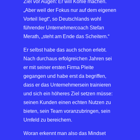
Ziel vor Augen: Er will Kohle machen.
„Aber weil der Fokus nur auf dem eigenen
Vorteil liegt“, so Deutschlands wohl
führender Unternehmercoach Stefan
Merath, „steht am Ende das Scheitern.“
Er selbst habe das auch schon erlebt.
Nach durchaus erfolgreichen Jahren sei
er mit seiner ersten Firma Pleite
gegangen und habe erst da begriffen,
dass er das Unternehmersein trainieren
und sich ein höheres Ziel setzen müsse:
seinen Kunden einen echten Nutzen zu
bieten, sein Team voranzubringen, sein
Umfeld zu bereichern.
Woran erkennt man also das Mindset