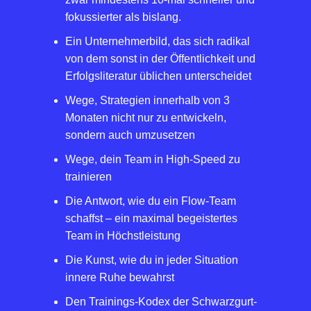
fokussierter als bislang.
Ein Unternehmerbild, das sich radikal
von dem sonst in der Öffentlichkeit und
Erfolgsliteratur üblichen unterscheidet
Wege, Strategien innerhalb von 3
Monaten nicht nur zu entwickeln,
sondern auch umzusetzen
Wege, dein Team in High-Speed zu
trainieren
Die Antwort, wie du ein Flow-Team
schaffst – ein maximal begeistertes
Team in Höchstleistung
Die Kunst, wie du in jeder Situation
innere Ruhe bewahrst
Den Trainings-Kodex der Schwarzgurt-