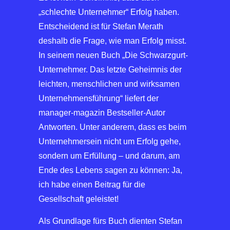
„schlechte Unternehmer“ Erfolg haben.
Entscheidend ist für Stefan Merath
deshalb die Frage, wie man Erfolg misst.
In seinem neuen Buch „Die Schwarzgurt-
Unternehmer. Das letzte Geheimnis der
leichten, menschlichen und wirksamen
Unternehmensführung“ liefert der
manager-magazin Bestseller-Autor
Antworten. Unter anderem, dass es beim
Unternehmersein nicht um Erfolg gehe,
sondern um Erfüllung – und darum, am
Ende des Lebens sagen zu können: Ja,
ich habe einen Beitrag für die
Gesellschaft geleistet!
Als Grundlage fürs Buch dienten Stefan