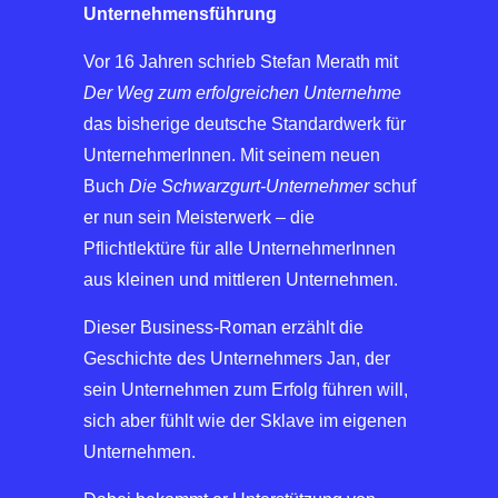
Unternehmensführung
Vor 16 Jahren schrieb Stefan Merath mit
Der Weg zum erfolgreichen Unternehme
das bisherige deutsche Standardwerk für
UnternehmerInnen. Mit seinem neuen
Buch
Die Schwarzgurt-Unternehmer
schuf
er nun sein Meisterwerk – die
Pflichtlektüre für alle UnternehmerInnen
aus kleinen und mittleren Unternehmen.
Dieser Business-Roman erzählt die
Geschichte des Unternehmers Jan, der
sein Unternehmen zum Erfolg führen will,
sich aber fühlt wie der Sklave im eigenen
Unternehmen.