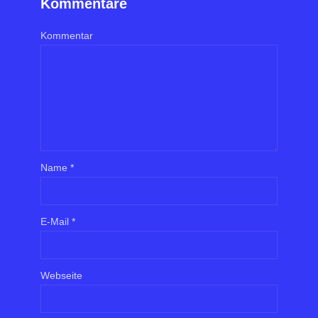
Kommentare
Kommentar
Name
*
E-Mail
*
Webseite