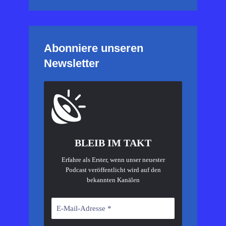
Abonniere unseren
Newsletter
BLEIB IM TAKT
Erfahre als Erster, wenn unser neuester
Podcast veröffentlicht wird auf den
bekannten Kanälen