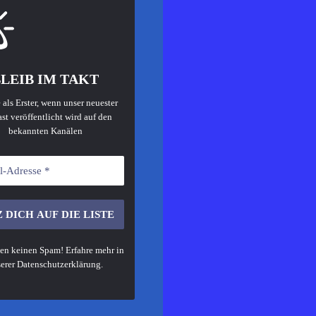
LEIB IM TAKT
 als Erster, wenn unser neuester
st veröffentlicht wird auf den
bekannten Kanälen
en keinen Spam! Erfahre mehr in
erer
Datenschutzerklärung
.