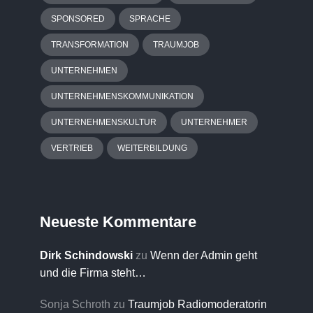
SPONSORED
SPRACHE
TRANSFORMATION
TRAUMJOB
UNTERNEHMEN
UNTERNEHMENSKOMMUNIKATION
UNTERNEHMENSKULTUR
UNTERNEHMER
VERTRIEB
WEITERBILDUNG
Neueste Kommentare
Dirk Schindowski
zu
Wenn der Admin geht
und die Firma steht…
Sonja Schroth
zu
Traumjob Radiomoderatorin