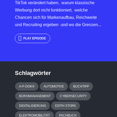
TikTok verändert haben, warum klassische
Werbung dort nicht funktioniert, welche
Chancen sich für Markenaufbau, Reichweite
und Recruiting ergeben und wo die Grenzen...
PLAY EPISODE
Schlagwörter
A-P-DOK®
AUTOMOTIVE
BUCHTIPP
BÜROMANAGEMENT
CYBERSECURITY
DIGITALISIERUNG
EDITH STORK
ELEKTROMOBILITÄT
FACHBUCH