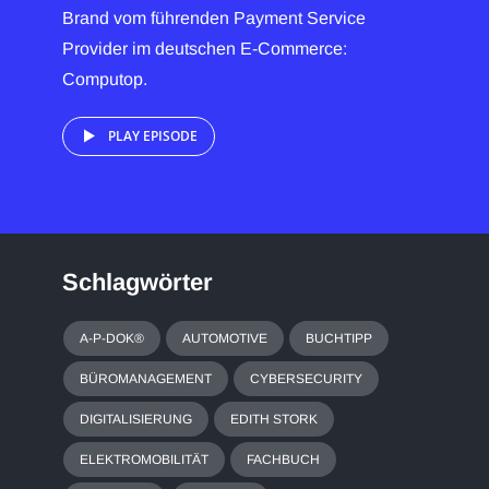
Brand vom führenden Payment Service
Provider im deutschen E-Commerce:
Computop.
PLAY EPISODE
Schlagwörter
A-P-DOK®
AUTOMOTIVE
BUCHTIPP
BÜROMANAGEMENT
CYBERSECURITY
DIGITALISIERUNG
EDITH STORK
ELEKTROMOBILITÄT
FACHBUCH