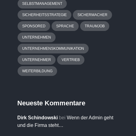
SELBSTMANAGEMENT
SICHERHEITSSTRATEGIE
SICHERMACHER
SPONSORED
SPRACHE
TRAUMJOB
UNTERNEHMEN
UNTERNEHMENSKOMMUNIKATION
UNTERNEHMER
VERTRIEB
WEITERBILDUNG
Neueste Kommentare
Dirk Schindowski
bei
Wenn der Admin geht
und die Firma steht…