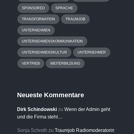
SPONSORED
SPRACHE
TRANSFORMATION
TRAUMJOB
UNTERNEHMEN
UNTERNEHMENSKOMMUNIKATION
UNTERNEHMENSKULTUR
UNTERNEHMER
VERTRIEB
WEITERBILDUNG
Neueste Kommentare
Dirk Schindowski
zu
Wenn der Admin geht
und die Firma steht…
Sonja Schroth
zu
Traumjob Radiomoderatorin