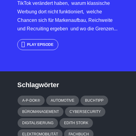
TikTok verändert haben, warum klassische
Werbung dort nicht funktioniert, welche
Chancen sich für Markenaufbau, Reichweite
und Recruiting ergeben und wo die Grenzen...
PLAY EPISODE
Schlagwörter
A-P-DOK®
AUTOMOTIVE
BUCHTIPP
BÜROMANAGEMENT
CYBERSECURITY
DIGITALISIERUNG
EDITH STORK
ELEKTROMOBILITÄT
FACHBUCH