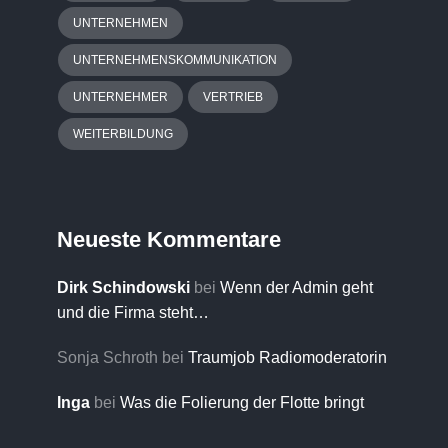
UNTERNEHMEN
UNTERNEHMENSKOMMUNIKATION
UNTERNEHMER
VERTRIEB
WEITERBILDUNG
Neueste Kommentare
Dirk Schindowski
bei
Wenn der Admin geht
und die Firma steht…
Sonja Schroth
bei
Traumjob Radiomoderatorin
Inga
bei
Was die Folierung der Flotte bringt