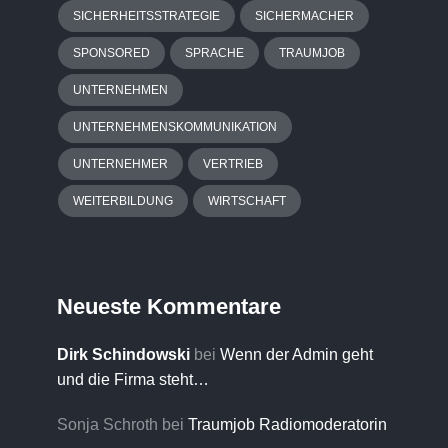
SICHERHEITSSTRATEGIE
SICHERMACHER
SPONSORED
SPRACHE
TRAUMJOB
UNTERNEHMEN
UNTERNEHMENSKOMMUNIKATION
UNTERNEHMER
VERTRIEB
WEITERBILDUNG
WIRTSCHAFT
Neueste Kommentare
Dirk Schindowski
bei
Wenn der Admin geht
und die Firma steht…
Sonja Schroth
bei
Traumjob Radiomoderatorin