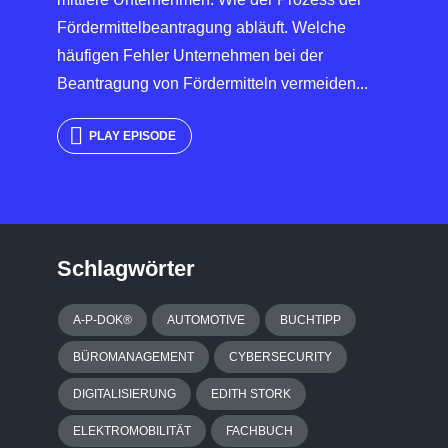
Fördermittelbeantragung abläuft. Welche
häufigen Fehler Unternehmen bei der
Beantragung von Fördermitteln vermeiden...
PLAY EPISODE
Schlagwörter
A-P-DOK®
AUTOMOTIVE
BUCHTIPP
BÜROMANAGEMENT
CYBERSECURITY
DIGITALISIERUNG
EDITH STORK
ELEKTROMOBILITÄT
FACHBUCH