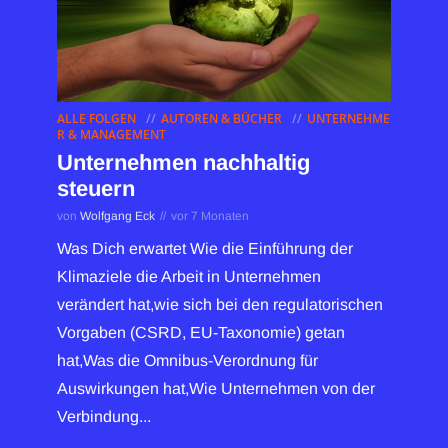
ALLE FOLGEN
AUTOREN & BÜCHER
UNTERNEHME
R & MANAGEMENT
Unternehmen nachhaltig
steuern
von
Wolfgang Eck
vor 7 Monaten
Was Dich erwartet Wie die Einführung der
Klimaziele die Arbeit in Unternehmen
verändert hat,wie sich bei den regulatorischen
Vorgaben (CSRD, EU-Taxonomie) getan
hat,Was die Omnibus-Verordnung für
Auswirkungen hat,Wie Unternehmen von der
Verbindung...