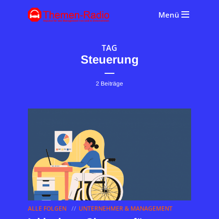
Menü
TAG
Steuerung
2 Beiträge
ALLE FOLGEN
UNTERNEHMER & MANAGEMENT