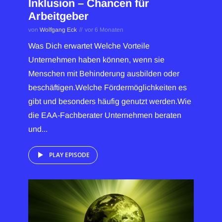
Inklusion – Chancen für
Arbeitgeber
von
Wolfgang Eck
vor 6 Monaten
Was Dich erwartet Welche Vorteile
Unternehmen haben können, wenn sie
Menschen mit Behinderung ausbilden oder
beschäftigen.Welche Fördermöglichkeiten es
gibt und besonders häufig genutzt werden.Wie
die EAA-Fachberater Unternehmen beraten
und...
PLAY EPISODE