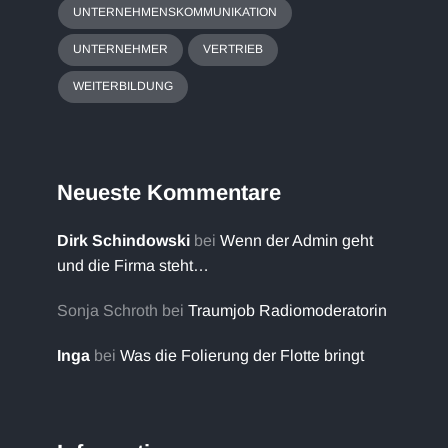
UNTERNEHMENSKOMMUNIKATION
UNTERNEHMER
VERTRIEB
WEITERBILDUNG
Neueste Kommentare
Dirk Schindowski
bei
Wenn der Admin geht
und die Firma steht…
Sonja Schroth
bei
Traumjob Radiomoderatorin
Inga
bei
Was die Folierung der Flotte bringt